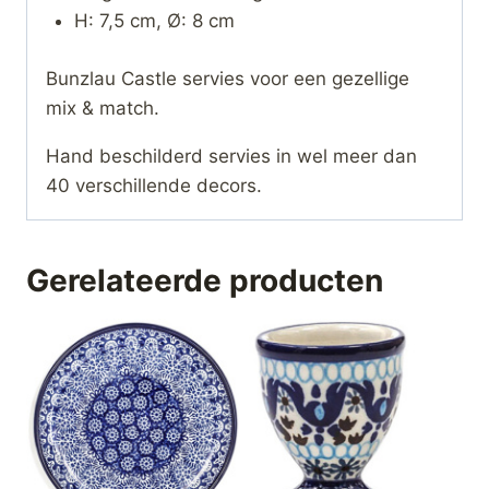
H: 7,5 cm, Ø: 8 cm
Bunzlau Castle servies voor een gezellige
mix & match.
Hand beschilderd servies in wel meer dan
40 verschillende decors.
Gerelateerde producten