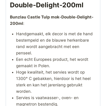
Double-Delight-200ml
Bunzlau Castle Tulp mok-Double-Delight-
200ml
:
Handgemaakt, elk decor is met de hand
bestempeld en de blauwe herkenbare
rand wordt aangebracht met een
penseel.
Een echt Europees product, het wordt
gemaakt in Polen.
Hoge kwaliteit, het servies wordt op
1300° C gebakken, hierdoor is het heel
sterk en kan het jarenlang gebruikt
worden.
Servies is vaatwasser-, oven- en
magnetron bestendig.