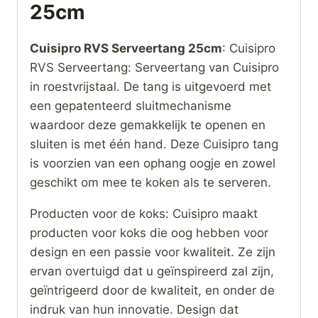
25cm
Cuisipro RVS Serveertang 25cm
: Cuisipro
RVS Serveertang: Serveertang van Cuisipro
in roestvrijstaal. De tang is uitgevoerd met
een gepatenteerd sluitmechanisme
waardoor deze gemakkelijk te openen en
sluiten is met één hand. Deze Cuisipro tang
is voorzien van een ophang oogje en zowel
geschikt om mee te koken als te serveren.
Producten voor de koks: Cuisipro maakt
producten voor koks die oog hebben voor
design en een passie voor kwaliteit. Ze zijn
ervan overtuigd dat u geïnspireerd zal zijn,
geïntrigeerd door de kwaliteit, en onder de
indruk van hun innovatie. Design dat