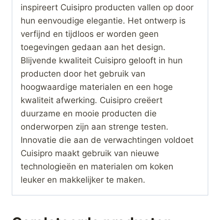
inspireert Cuisipro producten vallen op door
hun eenvoudige elegantie. Het ontwerp is
verfijnd en tijdloos er worden geen
toegevingen gedaan aan het design.
Blijvende kwaliteit Cuisipro gelooft in hun
producten door het gebruik van
hoogwaardige materialen en een hoge
kwaliteit afwerking. Cuisipro creëert
duurzame en mooie producten die
onderworpen zijn aan strenge testen.
Innovatie die aan de verwachtingen voldoet
Cuisipro maakt gebruik van nieuwe
technologieën en materialen om koken
leuker en makkelijker te maken.