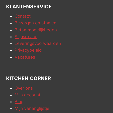
KLANTENSERVICE
Contact
Bezorgen en afhalen
Betaalmogelijkheden
Slijpservice
Leveringsvoorwaarden
Privacybeleid
Vacatures
KITCHEN CORNER
Over ons
Mijn account
Blog
Mijn verlanglijstje