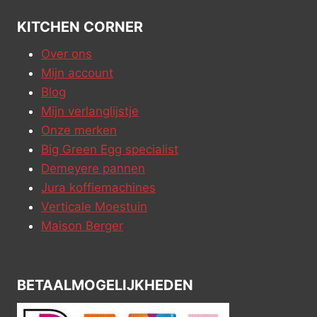
KITCHEN CORNER
Over ons
Mijn account
Blog
Mijn verlanglijstje
Onze merken
Big Green Egg specialist
Demeyere pannen
Jura koffiemachines
Verticale Moestuin
Maison Berger
BETAALMOGELIJKHEDEN