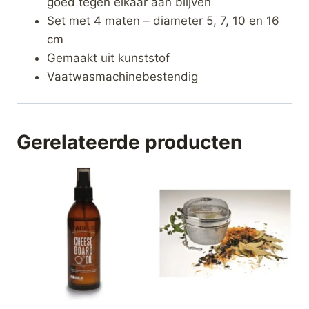
goed tegen elkaar aan blijven
Set met 4 maten – diameter 5, 7, 10 en 16
cm
Gemaakt uit kunststof
Vaatwasmachinebestendig
Gerelateerde producten