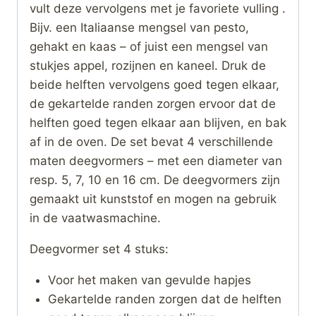
vult deze vervolgens met je favoriete vulling .
Bijv. een Italiaanse mengsel van pesto,
gehakt en kaas – of juist een mengsel van
stukjes appel, rozijnen en kaneel. Druk de
beide helften vervolgens goed tegen elkaar,
de gekartelde randen zorgen ervoor dat de
helften goed tegen elkaar aan blijven, en bak
af in de oven. De set bevat 4 verschillende
maten deegvormers – met een diameter van
resp. 5, 7, 10 en 16 cm. De deegvormers zijn
gemaakt uit kunststof en mogen na gebruik
in de vaatwasmachine.
Deegvormer set 4 stuks:
Voor het maken van gevulde hapjes
Gekartelde randen zorgen dat de helften