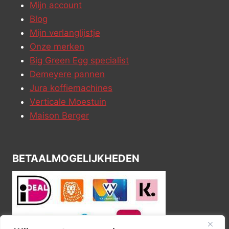
Mijn account
Blog
Mijn verlanglijstje
Onze merken
Big Green Egg specialist
Demeyere pannen
Jura koffiemachines
Verticale Moestuin
Maison Berger
BETAALMOGELIJKHEDEN