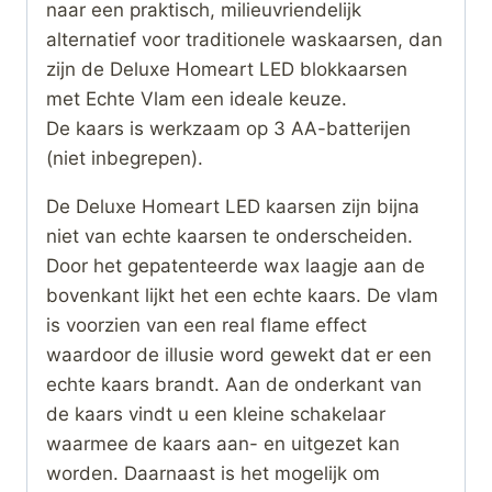
naar een praktisch, milieuvriendelijk
alternatief voor traditionele waskaarsen, dan
zijn de Deluxe Homeart LED blokkaarsen
met Echte Vlam een ideale keuze.
De kaars is werkzaam op 3 AA-batterijen
(niet inbegrepen).
De Deluxe Homeart LED kaarsen zijn bijna
niet van echte kaarsen te onderscheiden.
Door het gepatenteerde wax laagje aan de
bovenkant lijkt het een echte kaars. De vlam
is voorzien van een real flame effect
waardoor de illusie word gewekt dat er een
echte kaars brandt. Aan de onderkant van
de kaars vindt u een kleine schakelaar
waarmee de kaars aan- en uitgezet kan
worden. Daarnaast is het mogelijk om