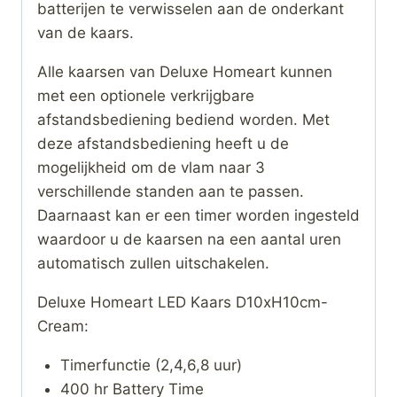
batterijen te verwisselen aan de onderkant
van de kaars.
Alle kaarsen van Deluxe Homeart kunnen
met een optionele verkrijgbare
afstandsbediening bediend worden. Met
deze afstandsbediening heeft u de
mogelijkheid om de vlam naar 3
verschillende standen aan te passen.
Daarnaast kan er een timer worden ingesteld
waardoor u de kaarsen na een aantal uren
automatisch zullen uitschakelen.
Deluxe Homeart LED Kaars D10xH10cm-
Cream:
Timerfunctie (2,4,6,8 uur)
400 hr Battery Time