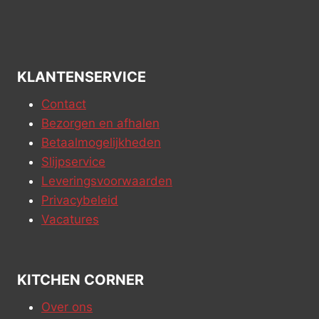
KLANTENSERVICE
Contact
Bezorgen en afhalen
Betaalmogelijkheden
Slijpservice
Leveringsvoorwaarden
Privacybeleid
Vacatures
KITCHEN CORNER
Over ons