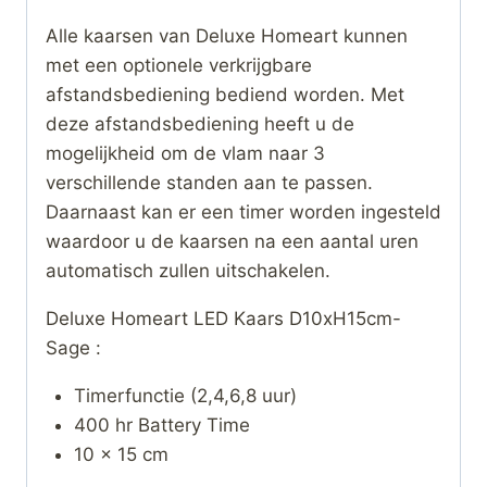
Alle kaarsen van Deluxe Homeart kunnen
met een optionele verkrijgbare
afstandsbediening bediend worden. Met
deze afstandsbediening heeft u de
mogelijkheid om de vlam naar 3
verschillende standen aan te passen.
Daarnaast kan er een timer worden ingesteld
waardoor u de kaarsen na een aantal uren
automatisch zullen uitschakelen.
Deluxe Homeart LED Kaars D10xH15cm-
Sage :
Timerfunctie (2,4,6,8 uur)
400 hr Battery Time
10 x 15 cm