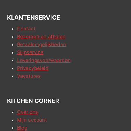
KLANTENSERVICE
Contact
Bezorgen en afhalen
Betaalmogelijkheden
Slijpservice
Leveringsvoorwaarden
Privacybeleid
Vacatures
KITCHEN CORNER
Over ons
Mijn account
Blog