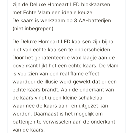
zijn de Deluxe Homeart LED blokkaarsen
met Echte Vlam een ideale keuze.
De kaars is werkzaam op 3 AA-batterijen
(niet inbegrepen).
De Deluxe Homeart LED kaarsen zijn bijna
niet van echte kaarsen te onderscheiden.
Door het gepatenteerde wax laagje aan de
bovenkant lijkt het een echte kaars. De vlam
is voorzien van een real flame effect
waardoor de illusie word gewekt dat er een
echte kaars brandt. Aan de onderkant van
de kaars vindt u een kleine schakelaar
waarmee de kaars aan- en uitgezet kan
worden. Daarnaast is het mogelijk om
batterijen te verwisselen aan de onderkant
van de kaars.