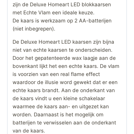
zijn de Deluxe Homeart LED blokkaarsen
met Echte Vlam een ideale keuze.
De kaars is werkzaam op 2 AA-batterijen
(niet inbegrepen).
De Deluxe Homeart LED kaarsen zijn bijna
niet van echte kaarsen te onderscheiden.
Door het gepatenteerde wax laagje aan de
bovenkant lijkt het een echte kaars. De vlam
is voorzien van een real flame effect
waardoor de illusie word gewekt dat er een
echte kaars brandt. Aan de onderkant van
de kaars vindt u een kleine schakelaar
waarmee de kaars aan- en uitgezet kan
worden. Daarnaast is het mogelijk om
batterijen te verwisselen aan de onderkant
van de kaars.