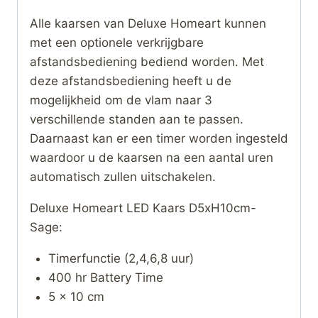
Alle kaarsen van Deluxe Homeart kunnen
met een optionele verkrijgbare
afstandsbediening bediend worden. Met
deze afstandsbediening heeft u de
mogelijkheid om de vlam naar 3
verschillende standen aan te passen.
Daarnaast kan er een timer worden ingesteld
waardoor u de kaarsen na een aantal uren
automatisch zullen uitschakelen.
Deluxe Homeart LED Kaars D5xH10cm-
Sage:
Timerfunctie (2,4,6,8 uur)
400 hr Battery Time
5 x 10 cm