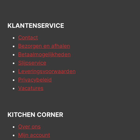
KLANTENSERVICE
Contact
Bezorgen en afhalen
Betaalmogelijkheden
Slijpservice
Leveringsvoorwaarden
Privacybeleid
Vacatures
KITCHEN CORNER
Over ons
Mijn account