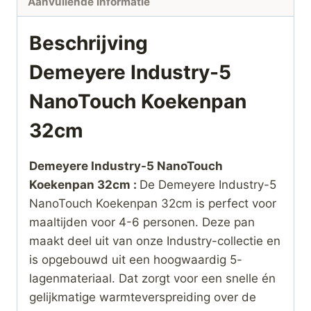
Aanvullende informatie
Beschrijving
Demeyere Industry-5
NanoTouch Koekenpan
32cm
Demeyere Industry-5 NanoTouch
Koekenpan 32cm :
De Demeyere Industry-5
NanoTouch Koekenpan 32cm is perfect voor
maaltijden voor 4-6 personen. Deze pan
maakt deel uit van onze Industry-collectie en
is opgebouwd uit een hoogwaardig 5-
lagenmateriaal. Dat zorgt voor een snelle én
gelijkmatige warmteverspreiding over de