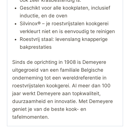
Geschikt voor alle kookplaten, inclusief
inductie, en de oven
Silvinox® – je roestvrijstalen kookgerei
verkleurt niet en is eenvoudig te reinigen
Roestvrij staal: levenslang knapperige
bakprestaties
Sinds de oprichting in 1908 is Demeyere
uitgegroeid van een familiale Belgische
onderneming tot een wereldreferentie in
roestvrijstalen kookgerei. Al meer dan 100
jaar werkt Demeyere aan topkwaliteit,
duurzaamheid en innovatie. Met Demeyere
geniet je van de beste kook- en
tafelmomenten.