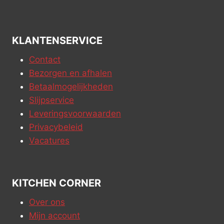
KLANTENSERVICE
Contact
Bezorgen en afhalen
Betaalmogelijkheden
Slijpservice
Leveringsvoorwaarden
Privacybeleid
Vacatures
KITCHEN CORNER
Over ons
Mijn account