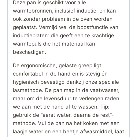
Deze pan is geschikt voor alle
warmtebronnen, inclusief inductie, en kan
ook zonder probleem in de oven worden
geplaatst. Vermijd wel de boostfunctie van
inductieplaten: die geeft een te krachtige
warmtepuls die het materiaal kan
beschadigen.
De ergonomische, gelaste greep ligt
comfortabel in de hand en is stevig én
hygiënisch bevestigd dankzij onze speciale
lasmethode. De pan mag in de vaatwasser,
maar om de levensduur te verlengen raden
we aan met de hand af te wassen. Tip:
gebruik de “eerst water, daarna de rest”-
methode. Vul de pan na het koken met een
laagje water en een beetje afwasmiddel, laat