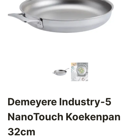
Demeyere Industry-5
NanoTouch Koekenpan
32cm