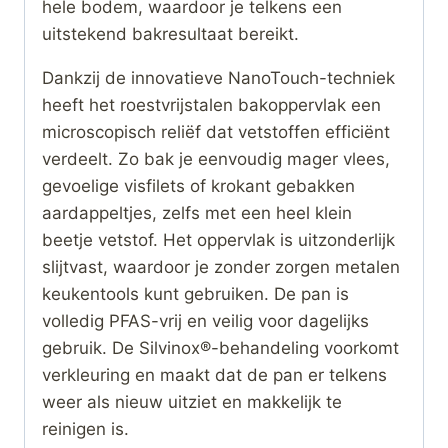
hele bodem, waardoor je telkens een
uitstekend bakresultaat bereikt.
Dankzij de innovatieve NanoTouch-techniek
heeft het roestvrijstalen bakoppervlak een
microscopisch reliëf dat vetstoffen efficiënt
verdeelt. Zo bak je eenvoudig mager vlees,
gevoelige visfilets of krokant gebakken
aardappeltjes, zelfs met een heel klein
beetje vetstof. Het oppervlak is uitzonderlijk
slijtvast, waardoor je zonder zorgen metalen
keukentools kunt gebruiken. De pan is
volledig PFAS-vrij en veilig voor dagelijks
gebruik. De Silvinox®-behandeling voorkomt
verkleuring en maakt dat de pan er telkens
weer als nieuw uitziet en makkelijk te
reinigen is.