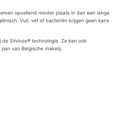
 nemen opvallend minder plaats in dan een lange
iënisch. Vuil, vet of bacteriën krijgen geen kans
 de Silvinox® technologie. Ze kan ook
 pan van Belgische makelij.