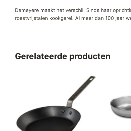
Demeyere maakt het verschil. Sinds haar oprichti
roestvrijstalen kookgerei. Al meer dan 100 jaar 
Gerelateerde producten