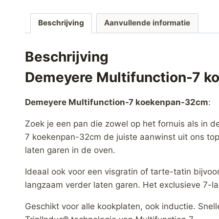
Beschrijving
Aanvullende informatie
Beschrijving
Demeyere Multifunction-7 
Demeyere Multifunction-7 koekenpan-32cm
:
Zoek je een pan die zowel op het fornuis als in 
7 koekenpan-32cm de juiste aanwinst uit ons tops
laten garen in de oven.
Ideaal ook voor een visgratin of tarte-tatin bijvo
langzaam verder laten garen. Het exclusieve 7-l
Geschikt voor alle kookplaten, ook inductie. Snel