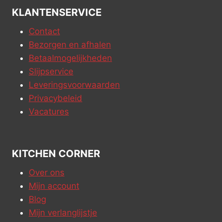
KLANTENSERVICE
Contact
Bezorgen en afhalen
Betaalmogelijkheden
Slijpservice
Leveringsvoorwaarden
Privacybeleid
Vacatures
KITCHEN CORNER
Over ons
Mijn account
Blog
Mijn verlanglijstje