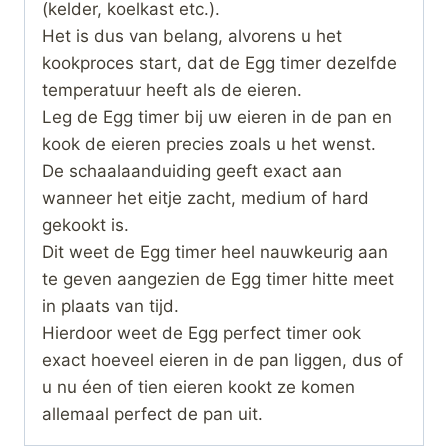
(kelder, koelkast etc.).
Het is dus van belang, alvorens u het
kookproces start, dat de Egg timer dezelfde
temperatuur heeft als de eieren.
Leg de Egg timer bij uw eieren in de pan en
kook de eieren precies zoals u het wenst.
De schaalaanduiding geeft exact aan
wanneer het eitje zacht, medium of hard
gekookt is.
Dit weet de Egg timer heel nauwkeurig aan
te geven aangezien de Egg timer hitte meet
in plaats van tijd.
Hierdoor weet de Egg perfect timer ook
exact hoeveel eieren in de pan liggen, dus of
u nu éen of tien eieren kookt ze komen
allemaal perfect de pan uit.