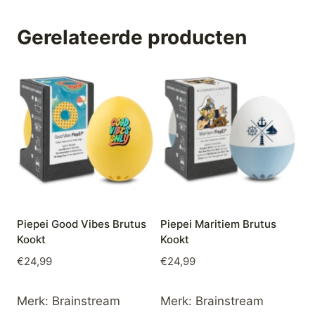
Gerelateerde producten
Piepei Good Vibes Brutus
Piepei Maritiem Brutus
Kookt
Kookt
€
24,99
€
24,99
Merk:
Brainstream
Merk:
Brainstream