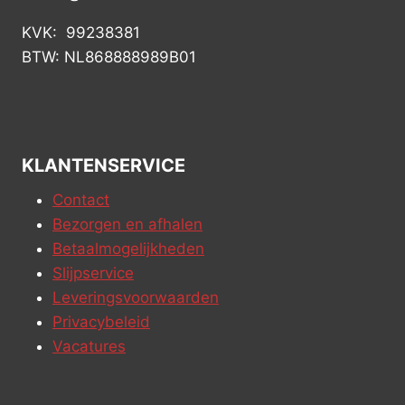
KVK: 99238381
BTW: NL868888989B01
KLANTENSERVICE
Contact
Bezorgen en afhalen
Betaalmogelijkheden
Slijpservice
Leveringsvoorwaarden
Privacybeleid
Vacatures