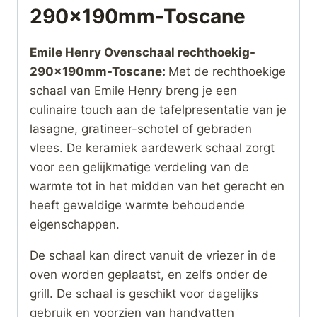
290x190mm-Toscane
Emile Henry Ovenschaal rechthoekig-
290x190mm-Toscane:
Met de rechthoekige
schaal van Emile Henry breng je een
culinaire touch aan de tafelpresentatie van je
lasagne, gratineer-schotel of gebraden
vlees. De keramiek aardewerk schaal zorgt
voor een gelijkmatige verdeling van de
warmte tot in het midden van het gerecht en
heeft geweldige warmte behoudende
eigenschappen.
De schaal kan direct vanuit de vriezer in de
oven worden geplaatst, en zelfs onder de
grill. De schaal is geschikt voor dagelijks
gebruik en voorzien van handvatten