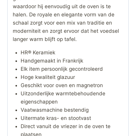
waardoor hij eenvoudig uit de oven is te
halen. De royale en elegante vorm van de
schaal zorgt voor een mix van traditie en
moderniteit en zorgt ervoor dat het voedsel
langer warm blijft op tafel.
HR® Keramiek
Handgemaakt in Frankrijk
Elk item persoonlijk gecontroleerd
Hoge kwaliteit glazuur
Geschikt voor oven en magnetron
Uitzonderlijke warmtebehoudende
eigenschappen
Vaatwasmachine bestendig
Uitermate kras- en stootvast
Direct vanuit de vriezer in de oven te
plaatsen