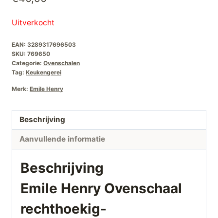
Uitverkocht
EAN:
3289317696503
SKU:
769650
Categorie:
Ovenschalen
Tag:
Keukengerei
Merk:
Emile Henry
Beschrijving
Aanvullende informatie
Beschrijving
Emile Henry Ovenschaal
rechthoekig-