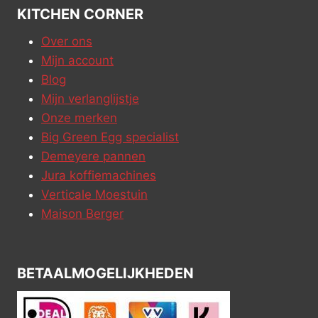
KITCHEN CORNER
Over ons
Mijn account
Blog
Mijn verlanglijstje
Onze merken
Big Green Egg specialist
Demeyere pannen
Jura koffiemachines
Verticale Moestuin
Maison Berger
BETAALMOGELIJKHEDEN