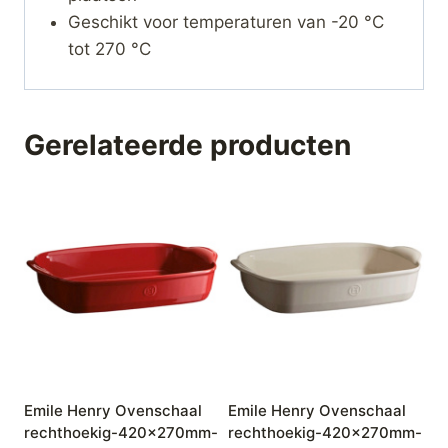
Geschikt voor temperaturen van -20 °C
tot 270 °C
Gerelateerde producten
Emile Henry Ovenschaal
Emile Henry Ovenschaal
rechthoekig-420x270mm-
rechthoekig-420x270mm-