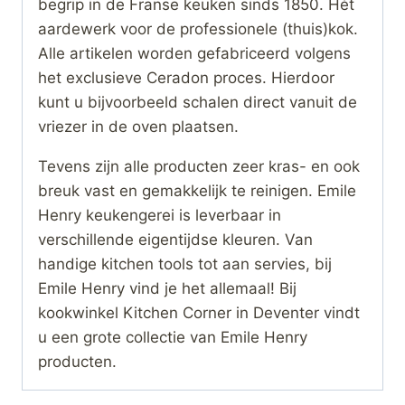
begrip in de Franse keuken sinds 1850. Hét
aardewerk voor de professionele (thuis)kok.
Alle artikelen worden gefabriceerd volgens
het exclusieve Ceradon proces. Hierdoor
kunt u bijvoorbeeld schalen direct vanuit de
vriezer in de oven plaatsen.
Tevens zijn alle producten zeer kras- en ook
breuk vast en gemakkelijk te reinigen. Emile
Henry keukengerei is leverbaar in
verschillende eigentijdse kleuren. Van
handige kitchen tools tot aan servies, bij
Emile Henry vind je het allemaal! Bij
kookwinkel Kitchen Corner in Deventer vindt
u een grote collectie van Emile Henry
producten.