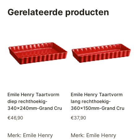
Gerelateerde producten
Emile Henry Taartvorm
Emile Henry Taartvorm
diep rechthoekig-
lang rechthoekig-
340x240mm-Grand Cru
360x150mm-Grand Cru
€
46,90
€
37,90
Merk:
Emile Henry
Merk:
Emile Henry