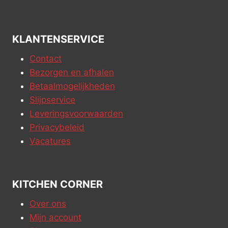
KLANTENSERVICE
Contact
Bezorgen en afhalen
Betaalmogelijkheden
Slijpservice
Leveringsvoorwaarden
Privacybeleid
Vacatures
KITCHEN CORNER
Over ons
Mijn account