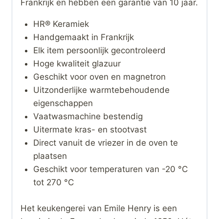
Frankrijk en hebben een garantie van 10 jaar.
HR® Keramiek
Handgemaakt in Frankrijk
Elk item persoonlijk gecontroleerd
Hoge kwaliteit glazuur
Geschikt voor oven en magnetron
Uitzonderlijke warmtebehoudende
eigenschappen
Vaatwasmachine bestendig
Uitermate kras- en stootvast
Direct vanuit de vriezer in de oven te
plaatsen
Geschikt voor temperaturen van -20 °C
tot 270 °C
Het keukengerei van Emile Henry is een