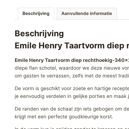
Beschrijving
Aanvullende informatie
Beschrijving
Emile Henry Taartvorm die
Emile Henry Taartvorm diep rechthoekig-340
diepe flan schotel, waardoor we deze nieuwe vo
om gasten te verrassen, zelfs met de meest tradi
De vorm is geschikt voor zoete en hartige recepte
je eenvoudig verdelen in gelijke porties en maak j
De randen van de schaal zijn iets gebogen om de 
krijgt met een perfecte goudkleurige korst.