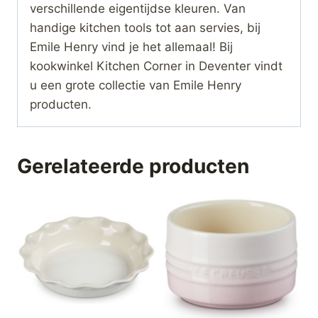
verschillende eigentijdse kleuren. Van
handige kitchen tools tot aan servies, bij
Emile Henry vind je het allemaal! Bij
kookwinkel Kitchen Corner in Deventer vindt
u een grote collectie van Emile Henry
producten.
Gerelateerde producten