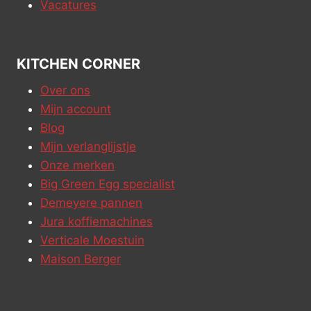
Vacatures
KITCHEN CORNER
Over ons
Mijn account
Blog
Mijn verlanglijstje
Onze merken
Big Green Egg specialist
Demeyere pannen
Jura koffiemachines
Verticale Moestuin
Maison Berger