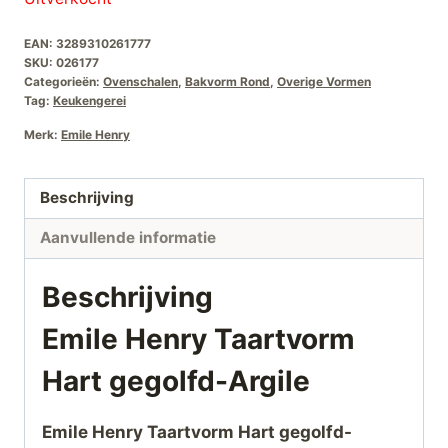
EAN:
3289310261777
SKU:
026177
Categorieën:
Ovenschalen
,
Bakvorm Rond
,
Overige Vormen
Tag:
Keukengerei
Merk:
Emile Henry
Beschrijving
Aanvullende informatie
Beschrijving
Emile Henry Taartvorm
Hart gegolfd-Argile
Emile Henry Taartvorm Hart gegolfd-