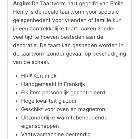
Argile:
De Taartvorm hart gegolfd van Emile
Henry is de ideale taartvorm voor speciale
gelegenheden! Voor vrienden of familie kun
je een aantrekkelijke taart maken zonder
veel tijd te hoeven besteden aan de
decoratie. De taart kan gesneden worden in
de taartvorm zonder gevaar op beschadiging
van de schaal.
HR® Keramiek
Handgemaakt in Frankrijk
Elk item persoonlijk gecontroleerd
Hoge kwaliteit glazuur
Geschikt voor oven en magnetron
Uitzonderlijke warmtebehoudende
eigenschappen
Vaatwasmachine bestendig