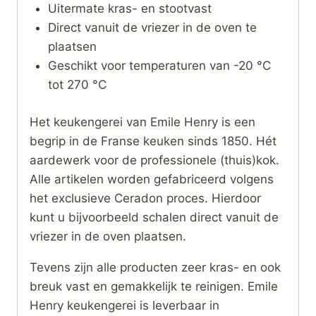
Uitermate kras- en stootvast
Direct vanuit de vriezer in de oven te
plaatsen
Geschikt voor temperaturen van -20 °C
tot 270 °C
Het keukengerei van Emile Henry is een
begrip in de Franse keuken sinds 1850. Hét
aardewerk voor de professionele (thuis)kok.
Alle artikelen worden gefabriceerd volgens
het exclusieve Ceradon proces. Hierdoor
kunt u bijvoorbeeld schalen direct vanuit de
vriezer in de oven plaatsen.
Tevens zijn alle producten zeer kras- en ook
breuk vast en gemakkelijk te reinigen. Emile
Henry keukengerei is leverbaar in