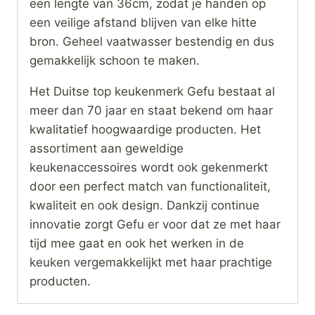
een lengte van 36cm, zodat je handen op
een veilige afstand blijven van elke hitte
bron. Geheel vaatwasser bestendig en dus
gemakkelijk schoon te maken.
Het Duitse top keukenmerk Gefu bestaat al
meer dan 70 jaar en staat bekend om haar
kwalitatief hoogwaardige producten. Het
assortiment aan geweldige
keukenaccessoires wordt ook gekenmerkt
door een perfect match van functionaliteit,
kwaliteit en ook design. Dankzij continue
innovatie zorgt Gefu er voor dat ze met haar
tijd mee gaat en ook het werken in de
keuken vergemakkelijkt met haar prachtige
producten.