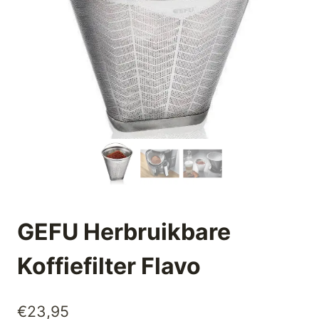
GEFU Herbruikbare
Koffiefilter Flavo
€
23,95