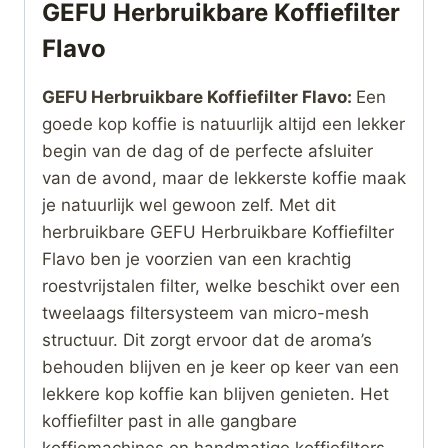
GEFU Herbruikbare Koffiefilter
Flavo
GEFU Herbruikbare Koffiefilter Flavo:
Een
goede kop koffie is natuurlijk altijd een lekker
begin van de dag of de perfecte afsluiter
van de avond, maar de lekkerste koffie maak
je natuurlijk wel gewoon zelf. Met dit
herbruikbare GEFU Herbruikbare Koffiefilter
Flavo ben je voorzien van een krachtig
roestvrijstalen filter, welke beschikt over een
tweelaags filtersysteem van micro-mesh
structuur. Dit zorgt ervoor dat de aroma’s
behouden blijven en je keer op keer van een
lekkere kop koffie kan blijven genieten. Het
koffiefilter past in alle gangbare
koffiemachines en handmatige koffiefilters