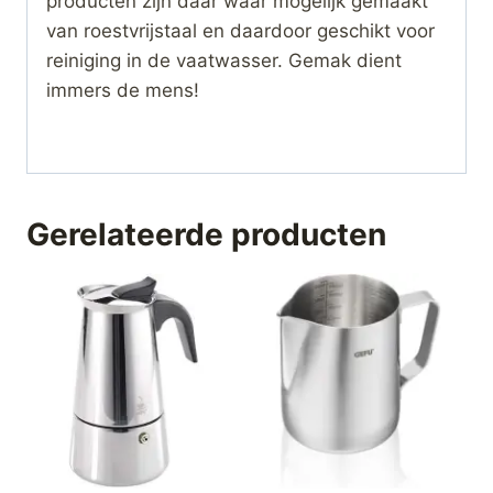
producten zijn daar waar mogelijk gemaakt
van roestvrijstaal en daardoor geschikt voor
reiniging in de vaatwasser. Gemak dient
immers de mens!
Gerelateerde producten