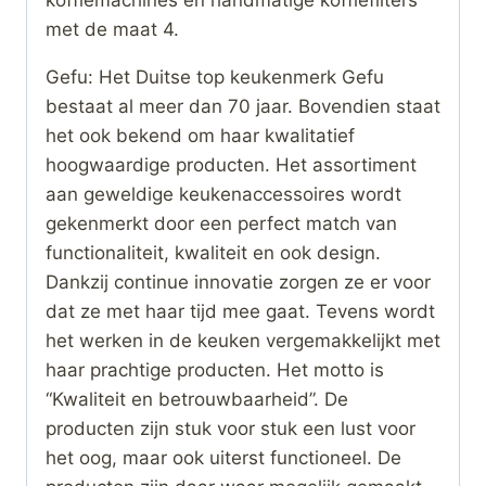
met de maat 4.
Gefu: Het Duitse top keukenmerk Gefu
bestaat al meer dan 70 jaar. Bovendien staat
het ook bekend om haar kwalitatief
hoogwaardige producten. Het assortiment
aan geweldige keukenaccessoires wordt
gekenmerkt door een perfect match van
functionaliteit, kwaliteit en ook design.
Dankzij continue innovatie zorgen ze er voor
dat ze met haar tijd mee gaat. Tevens wordt
het werken in de keuken vergemakkelijkt met
haar prachtige producten. Het motto is
“Kwaliteit en betrouwbaarheid”. De
producten zijn stuk voor stuk een lust voor
het oog, maar ook uiterst functioneel. De