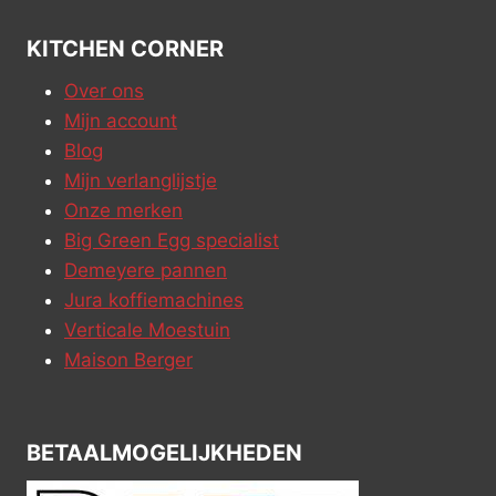
KITCHEN CORNER
Over ons
Mijn account
Blog
Mijn verlanglijstje
Onze merken
Big Green Egg specialist
Demeyere pannen
Jura koffiemachines
Verticale Moestuin
Maison Berger
BETAALMOGELIJKHEDEN