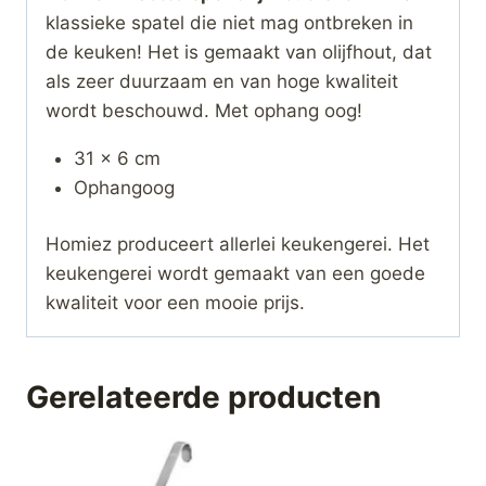
klassieke spatel die niet mag ontbreken in
de keuken! Het is gemaakt van olijfhout, dat
als zeer duurzaam en van hoge kwaliteit
wordt beschouwd. Met ophang oog!
31 x 6 cm
Ophangoog
Homiez produceert allerlei keukengerei. Het
keukengerei wordt gemaakt van een goede
kwaliteit voor een mooie prijs.
Gerelateerde producten