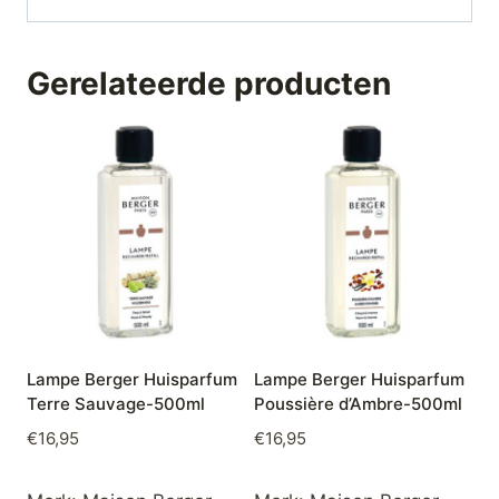
Gerelateerde producten
Lampe Berger Huisparfum
Lampe Berger Huisparfum
Terre Sauvage-500ml
Poussière d’Ambre-500ml
€
16,95
€
16,95