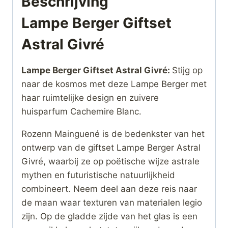
Beschrijving
Lampe Berger Giftset
Astral Givré
Lampe Berger Giftset Astral Givré:
Stijg op
naar de kosmos met deze Lampe Berger met
haar ruimtelijke design en zuivere
huisparfum Cachemire Blanc.
Rozenn Mainguené is de bedenkster van het
ontwerp van de giftset Lampe Berger Astral
Givré, waarbij ze op poëtische wijze astrale
mythen en futuristische natuurlijkheid
combineert. Neem deel aan deze reis naar
de maan waar texturen van materialen legio
zijn. Op de gladde zijde van het glas is een