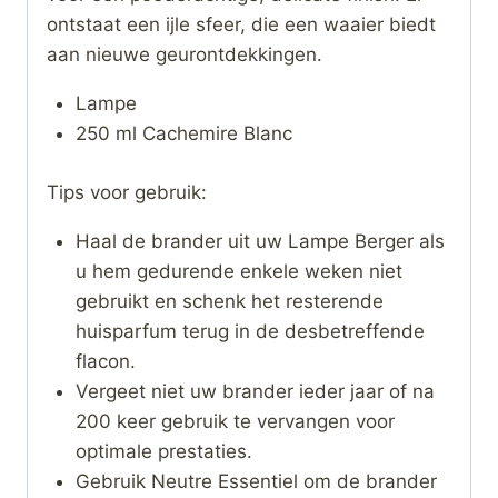
ontstaat een ijle sfeer, die een waaier biedt
aan nieuwe geurontdekkingen.
Lampe
250 ml Cachemire Blanc
Tips voor gebruik:
Haal de brander uit uw Lampe Berger als
u hem gedurende enkele weken niet
gebruikt en schenk het resterende
huisparfum terug in de desbetreffende
flacon.
Vergeet niet uw brander ieder jaar of na
200 keer gebruik te vervangen voor
optimale prestaties.
Gebruik Neutre Essentiel om de brander