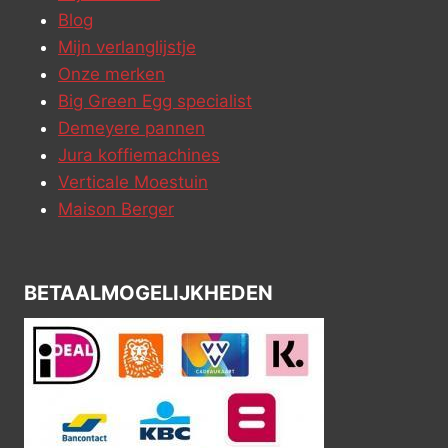
Blog
Mijn verlanglijstje
Onze merken
Big Green Egg specialist
Demeyere pannen
Jura koffiemachines
Verticale Moestuin
Maison Berger
BETAALMOGELIJKHEDEN