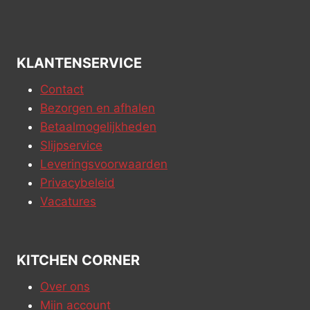
KLANTENSERVICE
Contact
Bezorgen en afhalen
Betaalmogelijkheden
Slijpservice
Leveringsvoorwaarden
Privacybeleid
Vacatures
KITCHEN CORNER
Over ons
Mijn account