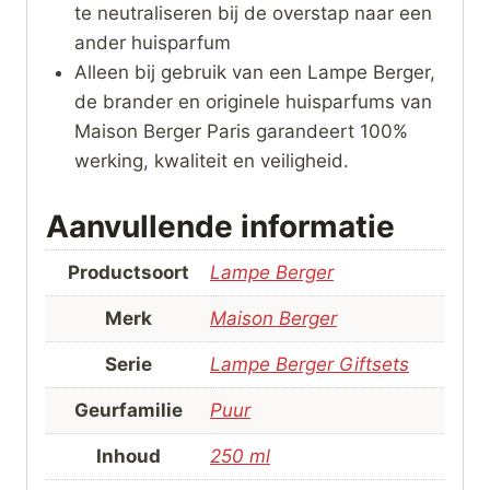
te neutraliseren bij de overstap naar een
ander huisparfum
Alleen bij gebruik van een Lampe Berger,
de brander en originele huisparfums van
Maison Berger Paris garandeert 100%
werking, kwaliteit en veiligheid.
Aanvullende informatie
Productsoort
Lampe Berger
Merk
Maison Berger
Serie
Lampe Berger Giftsets
Geurfamilie
Puur
Inhoud
250 ml