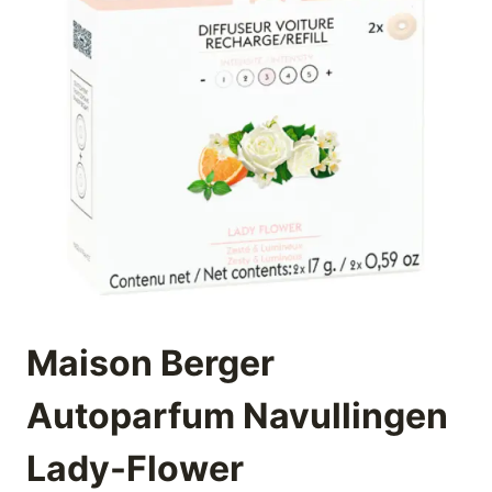
Maison Berger
Autoparfum Navullingen
Lady-Flower