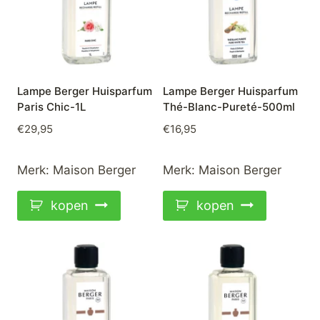
Lampe Berger Huisparfum
Lampe Berger Huisparfum
Paris Chic-1L
Thé-Blanc-Pureté-500ml
€
29,95
€
16,95
Merk:
Maison Berger
Merk:
Maison Berger
kopen
kopen