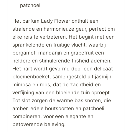
patchoeli
Het parfum Lady Flower onthult een
stralende en harmonieuze geur, perfect om
elke reis te verbeteren. Het begint met een
sprankelende en fruitige vlucht, waarbij
bergamot, mandarijn en grapefruit een
heldere en stimulerende frisheid ademen.
Het hart wordt gevormd door een delicaat
bloemenboeket, samengesteld uit jasmijn,
mimosa en roos, dat de zachtheid en
verfijning van een bloeiende tuin oproept.
Tot slot zorgen de warme basisnoten, die
amber, edele houtsoorten en patchoeli
combineren, voor een elegante en
betoverende beleving.