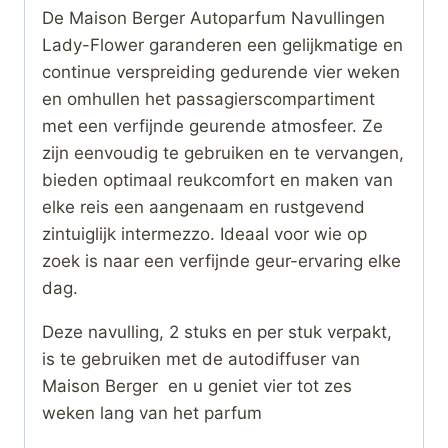
De Maison Berger Autoparfum Navullingen
Lady-Flower garanderen een gelijkmatige en
continue verspreiding gedurende vier weken
en omhullen het passagierscompartiment
met een verfijnde geurende atmosfeer. Ze
zijn eenvoudig te gebruiken en te vervangen,
bieden optimaal reukcomfort en maken van
elke reis een aangenaam en rustgevend
zintuiglijk intermezzo. Ideaal voor wie op
zoek is naar een verfijnde geur-ervaring elke
dag.
Deze navulling, 2 stuks en per stuk verpakt,
is te gebruiken met de autodiffuser van
Maison Berger en u geniet vier tot zes
weken lang van het parfum