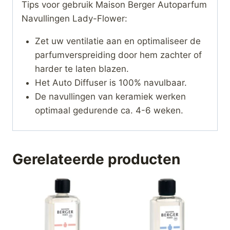
Tips voor gebruik Maison Berger Autoparfum
Navullingen Lady-Flower:
Zet uw ventilatie aan en optimaliseer de
parfumverspreiding door hem zachter of
harder te laten blazen.
Het Auto Diffuser is 100% navulbaar.
De navullingen van keramiek werken
optimaal gedurende ca. 4-6 weken.
Gerelateerde producten