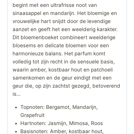
begint met een ultrafrisse noot van
sinaasappel en mandarijn. Het bloemige en
vrouwelijke hart snijdt door de levendige
aanzet en geeft het een weelderig karakter.
Dit bloemenboeket combineert weelderige
bloesems en delicate bloemen voor een
harmonieuze balans. Het parfum komt
volledig tot zijn recht in de sensuele basis,
waarin amber, kostbaar hout en patchoeli
samenkomen en de geur eindigt met een
geur die, op zijn zachtst gezegd, betoverend
is…
Topnoten: Bergamot, Mandarijn,
Grapefruit
Hartnoten: Jasmijn, Mimosa, Roos
Basisnoten: Amber, kostbaar hout,