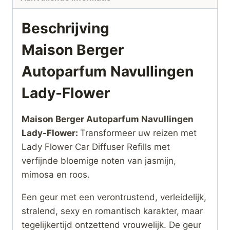
Beschrijving
Maison Berger
Autoparfum Navullingen
Lady-Flower
Maison Berger Autoparfum Navullingen
Lady-Flower:
Transformeer uw reizen met
Lady Flower Car Diffuser Refills met
verfijnde bloemige noten van jasmijn,
mimosa en roos.
Een geur met een verontrustend, verleidelijk,
stralend, sexy en romantisch karakter, maar
tegelijkertijd ontzettend vrouwelijk. De geur