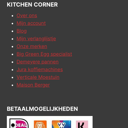
KITCHEN CORNER
Over ons
Mijn account
Blog
Mijn verlanglijstje
Onze merken
Big Green Egg specialist
Demeyere pannen
Jura koffiemachines
Verticale Moestuin
Maison Berger
BETAALMOGELIJKHEDEN