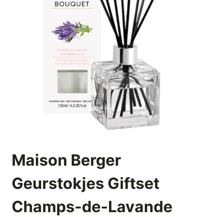
Maison Berger
Geurstokjes Giftset
Champs-de-Lavande