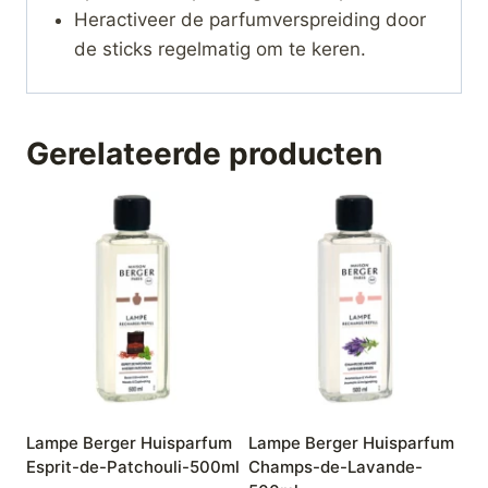
Heractiveer de parfumverspreiding door
de sticks regelmatig om te keren.
Gerelateerde producten
Lampe Berger Huisparfum
Lampe Berger Huisparfum
Esprit-de-Patchouli-500ml
Champs-de-Lavande-