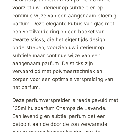
voorziet uw interieur op subtiele en op
continue wijze van een aangenaam bloemig
parfum. Deze elegante kubus van glas met
een verzilverde ring en een boeket van
zwarte sticks, die het eigentijds design
onderstrepen, voorzien uw interieur op
subtiele maar continue wijze van een
aangenaam parfum. De sticks zijn
vervaardigd met polymeertechniek en
zorgen voor een optimale verspreiding van
het parfum.
Deze parfumverspreider is reeds gevuld met
125ml huisparfum Champs de Lavande.
Een levendig en subtiel parfum dat eer
betoont aan de door de zon verwarmde