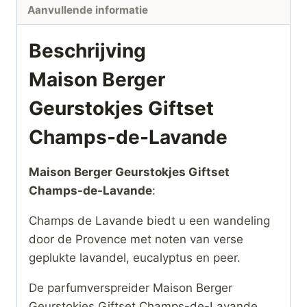
Aanvullende informatie
Beschrijving
Maison Berger
Geurstokjes Giftset
Champs-de-Lavande
Maison Berger Geurstokjes Giftset
Champs-de-Lavande
:
Champs de Lavande biedt u een wandeling
door de Provence met noten van verse
geplukte lavandel, eucalyptus en peer.
De parfumverspreider Maison Berger
Geurstokjes Giftset Champs-de-Lavande