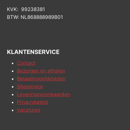
KVK: 99238381
BTW: NL868888989B01
KLANTENSERVICE
Contact
Bezorgen en afhalen
Betaalmogelijkheden
Slijpservice
Leveringsvoorwaarden
Privacybeleid
Vacatures