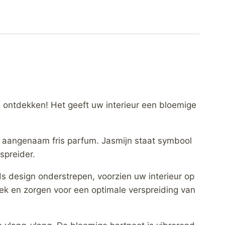
e ontdekken! Het geeft uw interieur een bloemige
n aangenaam fris parfum. Jasmijn staat symbool
spreider.
ds design onderstrepen, voorzien uw interieur op
ek en zorgen voor een optimale verspreiding van