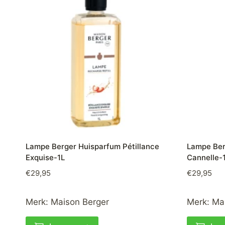
Lampe Berger Huisparfum Pétillance
Lampe Ber
Exquise-1L
Cannelle-
€
29,95
€
29,95
Merk:
Maison Berger
Merk:
Ma