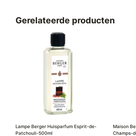
Gerelateerde producten
Lampe Berger Huisparfum Esprit-de-
Maison Be
Patchouli-500ml
Champs-d