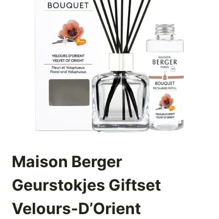
Maison Berger
Geurstokjes Giftset
Velours-D’Orient