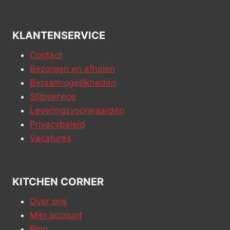
KLANTENSERVICE
Contact
Bezorgen en afhalen
Betaalmogelijkheden
Slijpservice
Leveringsvoorwaarden
Privacybeleid
Vacatures
KITCHEN CORNER
Over ons
Mijn account
Blog