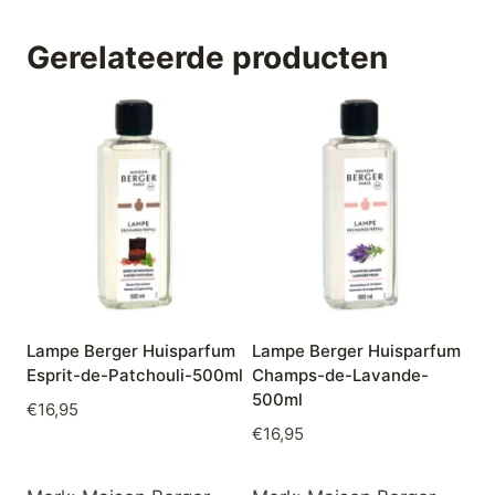
Gerelateerde producten
Lampe Berger Huisparfum
Lampe Berger Huisparfum
Esprit-de-Patchouli-500ml
Champs-de-Lavande-
500ml
€
16,95
€
16,95