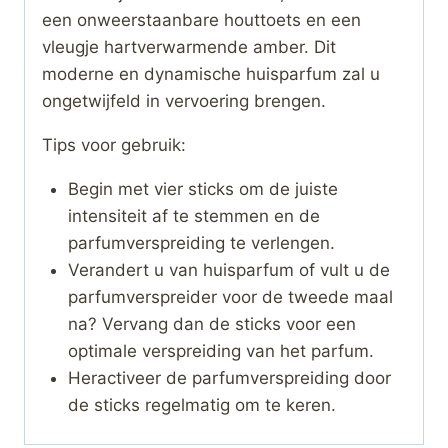
een onweerstaanbare houttoets en een
vleugje hartverwarmende amber. Dit
moderne en dynamische huisparfum zal u
ongetwijfeld in vervoering brengen.
Tips voor gebruik:
Begin met vier sticks om de juiste
intensiteit af te stemmen en de
parfumverspreiding te verlengen.
Verandert u van huisparfum of vult u de
parfumverspreider voor de tweede maal
na? Vervang dan de sticks voor een
optimale verspreiding van het parfum.
Heractiveer de parfumverspreiding door
de sticks regelmatig om te keren.