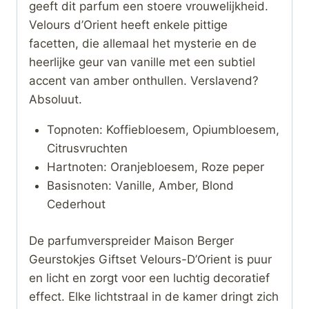
geeft dit parfum een stoere vrouwelijkheid.
Velours d’Orient heeft enkele pittige
facetten, die allemaal het mysterie en de
heerlijke geur van vanille met een subtiel
accent van amber onthullen. Verslavend?
Absoluut.
Topnoten: Koffiebloesem, Opiumbloesem,
Citrusvruchten
Hartnoten: Oranjebloesem, Roze peper
Basisnoten: Vanille, Amber, Blond
Cederhout
De parfumverspreider Maison Berger
Geurstokjes Giftset Velours-D’Orient is puur
en licht en zorgt voor een luchtig decoratief
effect. Elke lichtstraal in de kamer dringt zich