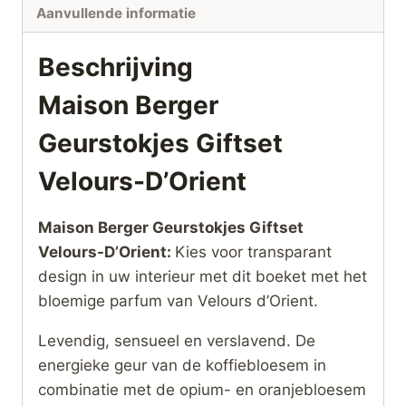
Aanvullende informatie
Beschrijving
Maison Berger
Geurstokjes Giftset
Velours-D’Orient
Maison Berger Geurstokjes Giftset
Velours-D’Orient:
Kies voor transparant
design in uw interieur met dit boeket met het
bloemige parfum van Velours d’Orient.
Levendig, sensueel en verslavend. De
energieke geur van de koffiebloesem in
combinatie met de opium- en oranjebloesem