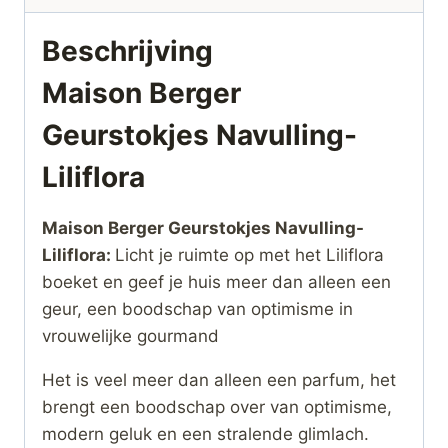
Beschrijving
Maison Berger
Geurstokjes Navulling-
Liliflora
Maison Berger Geurstokjes Navulling-
Liliflora:
Licht je ruimte op met het Liliflora
boeket en geef je huis meer dan alleen een
geur, een boodschap van optimisme in
vrouwelijke gourmand
Het is veel meer dan alleen een parfum, het
brengt een boodschap over van optimisme,
modern geluk en een stralende glimlach.