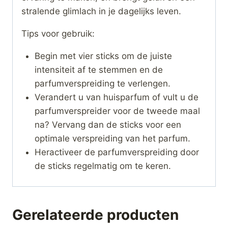
stralende glimlach in je dagelijks leven.
Tips voor gebruik:
Begin met vier sticks om de juiste
intensiteit af te stemmen en de
parfumverspreiding te verlengen.
Verandert u van huisparfum of vult u de
parfumverspreider voor de tweede maal
na? Vervang dan de sticks voor een
optimale verspreiding van het parfum.
Heractiveer de parfumverspreiding door
de sticks regelmatig om te keren.
Gerelateerde producten