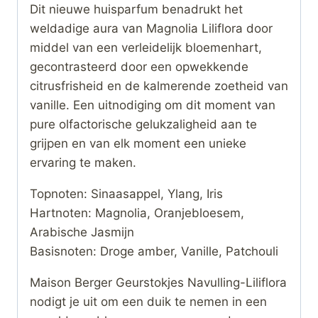
Dit nieuwe huisparfum benadrukt het
weldadige aura van Magnolia Liliflora door
middel van een verleidelijk bloemenhart,
gecontrasteerd door een opwekkende
citrusfrisheid en de kalmerende zoetheid van
vanille. Een uitnodiging om dit moment van
pure olfactorische gelukzaligheid aan te
grijpen en van elk moment een unieke
ervaring te maken.
Topnoten: Sinaasappel, Ylang, Iris
Hartnoten: Magnolia, Oranjebloesem,
Arabische Jasmijn
Basisnoten: Droge amber, Vanille, Patchouli
Maison Berger Geurstokjes Navulling-Liliflora
nodigt je uit om een duik te nemen in een