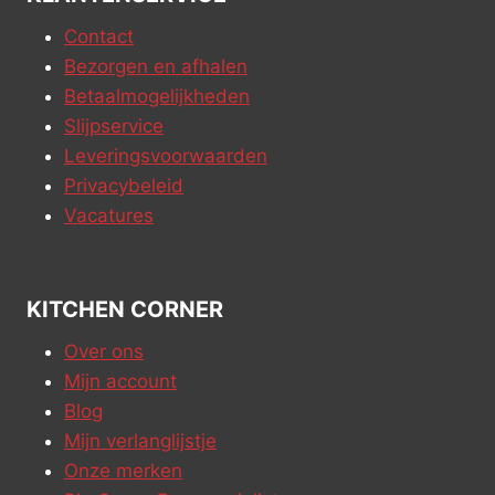
Contact
Bezorgen en afhalen
Betaalmogelijkheden
Slijpservice
Leveringsvoorwaarden
Privacybeleid
Vacatures
KITCHEN CORNER
Over ons
Mijn account
Blog
Mijn verlanglijstje
Onze merken