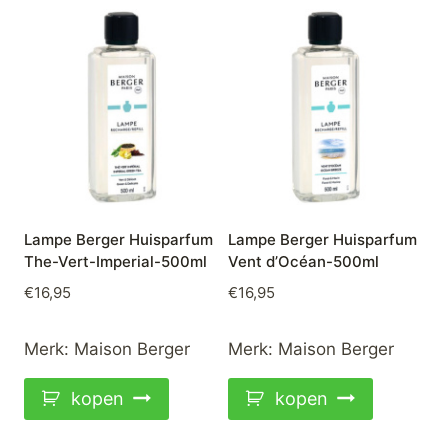
Lampe Berger Huisparfum
Lampe Berger Huisparfum
The-Vert-Imperial-500ml
Vent d’Océan-500ml
€
16,95
€
16,95
Merk:
Maison Berger
Merk:
Maison Berger
kopen
kopen