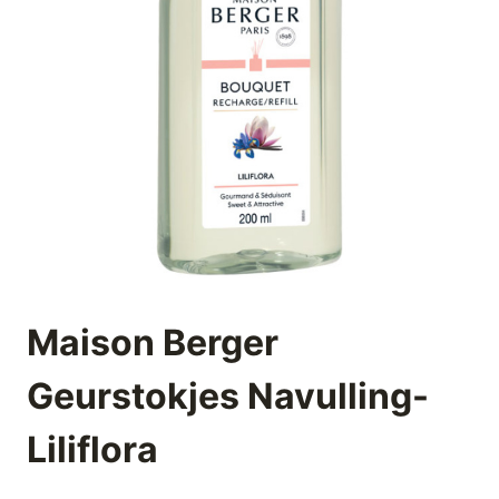
Maison Berger
Geurstokjes Navulling-
Liliflora