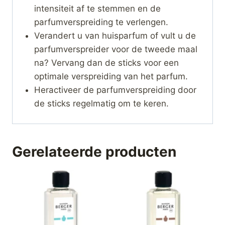
intensiteit af te stemmen en de
parfumverspreiding te verlengen.
Verandert u van huisparfum of vult u de
parfumverspreider voor de tweede maal
na? Vervang dan de sticks voor een
optimale verspreiding van het parfum.
Heractiveer de parfumverspreiding door
de sticks regelmatig om te keren.
Gerelateerde producten