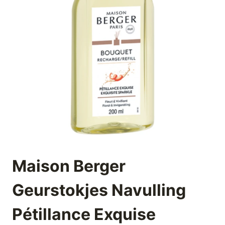
Maison Berger
Geurstokjes Navulling
Pétillance Exquise