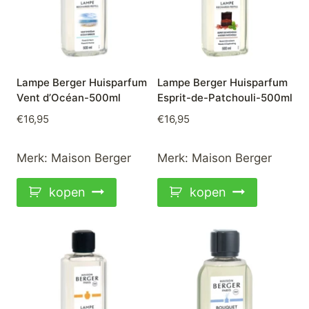
Lampe Berger Huisparfum
Lampe Berger Huisparfum
Vent d’Océan-500ml
Esprit-de-Patchouli-500ml
€
16,95
€
16,95
Merk:
Maison Berger
Merk:
Maison Berger
kopen
kopen