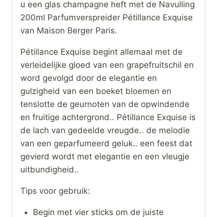
u een glas champagne heft met de Navulling
200ml Parfumverspreider Pétillance Exquise
van Maison Berger Paris.
Pétillance Exquise begint allemaal met de
verleidelijke gloed van een grapefruitschil en
word gevolgd door de elegantie en
gulzigheid van een boeket bloemen en
tenslotte de geurnoten van de opwindende
en fruitige achtergrond.. Pétillance Exquise is
de lach van gedeelde vreugde.. de melodie
van een geparfumeerd geluk.. een feest dat
gevierd wordt met elegantie en een vleugje
uitbundigheid..
Tips voor gebruik:
Begin met vier sticks om de juiste