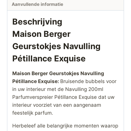
Aanvullende informatie
Beschrijving
Maison Berger
Geurstokjes Navulling
Pétillance Exquise
Maison Berger Geurstokjes Navulling
Pétillance Exquise:
Bruisende bubbels voor
in uw interieur met de Navulling 200ml
Parfumverspreier Pétillance Exquise dat uw
interieur voorziet van een aangenaam
feestelijk parfum.
Herbeleef alle belangrijke momenten waarop