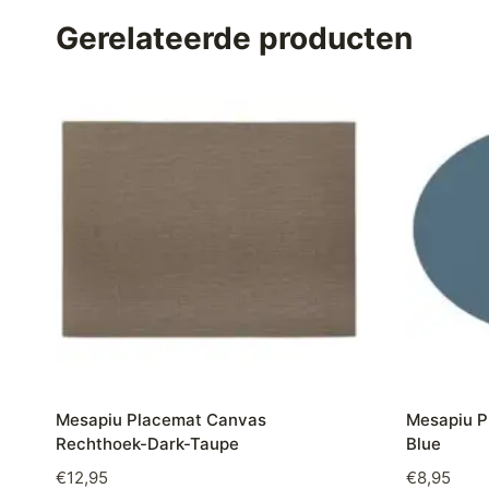
Gerelateerde producten
Mesapiu Placemat Canvas
Mesapiu P
Rechthoek-Dark-Taupe
Blue
€
12,95
€
8,95