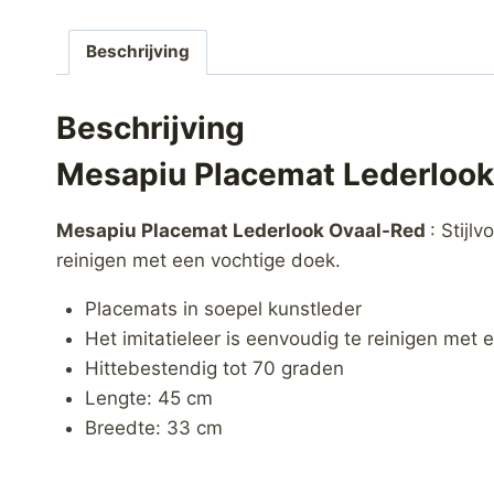
Beschrijving
Beschrijving
Mesapiu Placemat Lederlook
Mesapiu Placemat Lederlook Ovaal-Red
: Stijl
reinigen met een vochtige doek.
Placemats in soepel kunstleder
Het imitatieleer is eenvoudig te reinigen met
Hittebestendig tot 70 graden
Lengte: 45 cm
Breedte: 33 cm