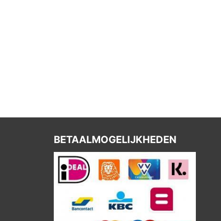
BETAALMOGELIJKHEDEN