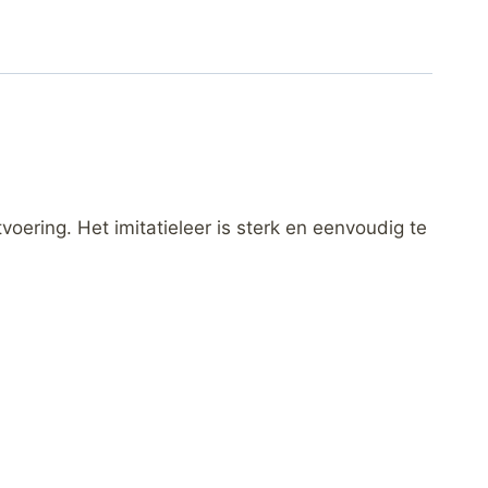
tvoering. Het imitatieleer is sterk en eenvoudig te