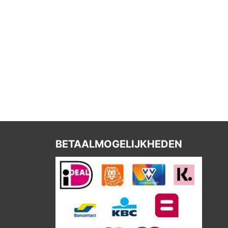
BETAALMOGELIJKHEDEN