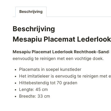
Beschrijving
Beschrijving
Mesapiu Placemat Lederloo
Mesapiu Placemat Lederlook Rechthoek-Sand
:
eenvoudig te reinigen met een vochtige doek.
Placemats in soepel kunstleder
Het imitatieleer is eenvoudig te reinigen met
Hittebestendig tot 70 graden
Lengte: 45 cm
Breedte: 33 cm