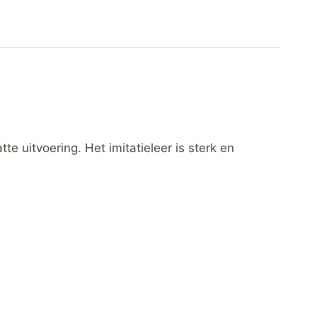
tte uitvoering. Het imitatieleer is sterk en