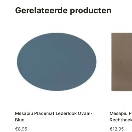
Gerelateerde producten
Mesapiu Placemat Lederlook Ovaal-
Mesapiu P
Blue
Rechthoek
€
8,95
€
12,95