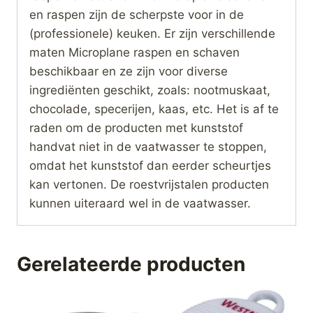
en raspen zijn de scherpste voor in de
(professionele) keuken. Er zijn verschillende
maten Microplane raspen en schaven
beschikbaar en ze zijn voor diverse
ingrediënten geschikt, zoals: nootmuskaat,
chocolade, specerijen, kaas, etc. Het is af te
raden om de producten met kunststof
handvat niet in de vaatwasser te stoppen,
omdat het kunststof dan eerder scheurtjes
kan vertonen. De roestvrijstalen producten
kunnen uiteraard wel in de vaatwasser.
Gerelateerde producten