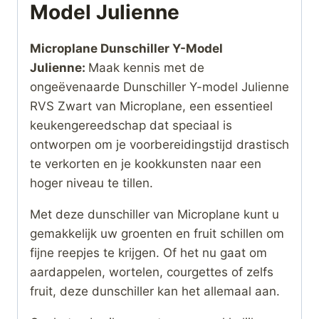
Model Julienne
Microplane Dunschiller Y-Model
Julienne:
Maak kennis met de
ongeëvenaarde Dunschiller Y-model Julienne
RVS Zwart van Microplane, een essentieel
keukengereedschap dat speciaal is
ontworpen om je voorbereidingstijd drastisch
te verkorten en je kookkunsten naar een
hoger niveau te tillen.
Met deze dunschiller van Microplane kunt u
gemakkelijk uw groenten en fruit schillen om
fijne reepjes te krijgen. Of het nu gaat om
aardappelen, wortelen, courgettes of zelfs
fruit, deze dunschiller kan het allemaal aan.