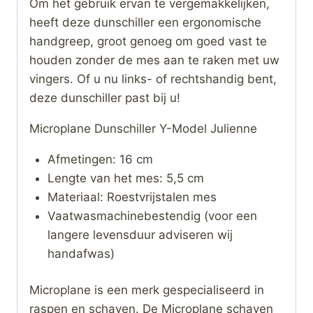
Om het gebruik ervan te vergemakkelijken,
heeft deze dunschiller een ergonomische
handgreep, groot genoeg om goed vast te
houden zonder de mes aan te raken met uw
vingers. Of u nu links- of rechtshandig bent,
deze dunschiller past bij u!
Microplane Dunschiller Y-Model Julienne
Afmetingen: 16 cm
Lengte van het mes: 5,5 cm
Materiaal: Roestvrijstalen mes
Vaatwasmachinebestendig (voor een
langere levensduur adviseren wij
handafwas)
Microplane is een merk gespecialiseerd in
raspen en schaven. De Microplane schaven