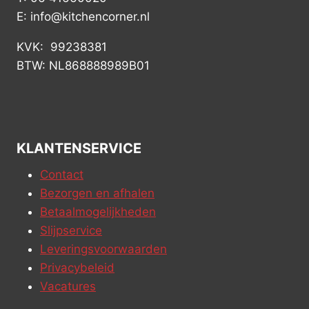
E: info@kitchencorner.nl
KVK: 99238381
BTW: NL868888989B01
KLANTENSERVICE
Contact
Bezorgen en afhalen
Betaalmogelijkheden
Slijpservice
Leveringsvoorwaarden
Privacybeleid
Vacatures