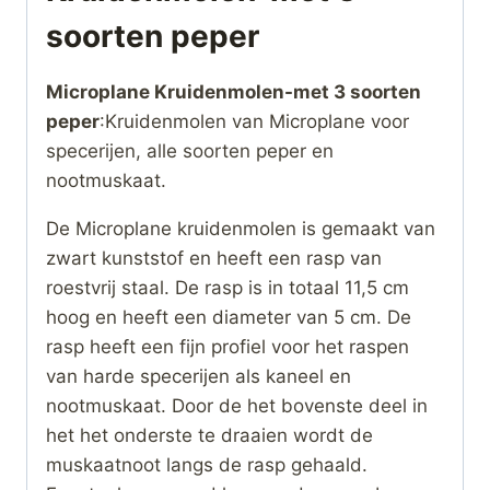
soorten peper
Microplane Kruidenmolen-met 3 soorten
peper
:Kruidenmolen van Microplane voor
specerijen, alle soorten peper en
nootmuskaat.
De Microplane kruidenmolen is gemaakt van
zwart kunststof en heeft een rasp van
roestvrij staal. De rasp is in totaal 11,5 cm
hoog en heeft een diameter van 5 cm. De
rasp heeft een fijn profiel voor het raspen
van harde specerijen als kaneel en
nootmuskaat. Door de het bovenste deel in
het het onderste te draaien wordt de
muskaatnoot langs de rasp gehaald.