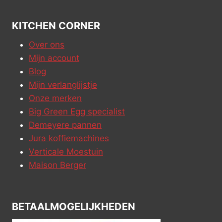
KITCHEN CORNER
Over ons
Mijn account
Blog
Mijn verlanglijstje
Onze merken
Big Green Egg specialist
Demeyere pannen
Jura koffiemachines
Verticale Moestuin
Maison Berger
BETAALMOGELIJKHEDEN