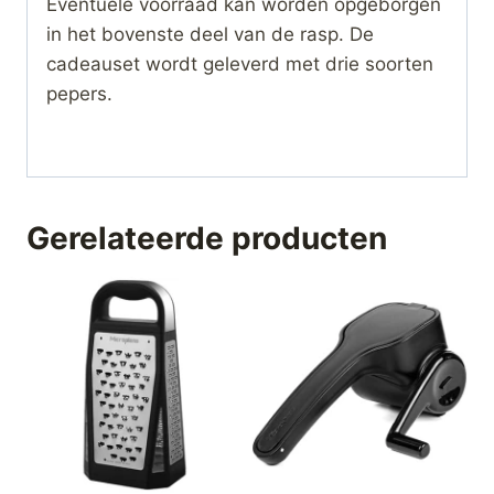
Eventuele voorraad kan worden opgeborgen
in het bovenste deel van de rasp. De
cadeauset wordt geleverd met drie soorten
pepers.
Gerelateerde producten