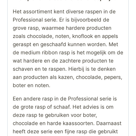
Het assortiment kent diverse raspen in de
Professional serie. Er is bijvoorbeeld de
grove rasp, waarmee hardere producten
zoals chocolade, noten, knoflook en appels
geraspt en geschaafd kunnen worden. Met
de medium ribbon rasp is het mogelijk om de
wat hardere en de zachtere producten te
schaven en te raspen. Hierbij is te denken
aan producten als kazen, chocolade, pepers,
boter en noten.
Een andere rasp in de Professional serie is
de grote rasp of schaaf. Het advies is om
deze rasp te gebruiken voor boter,
chocolade en harde kaassoorten. Daarnaast
heeft deze serie een fijne rasp die gebruikt