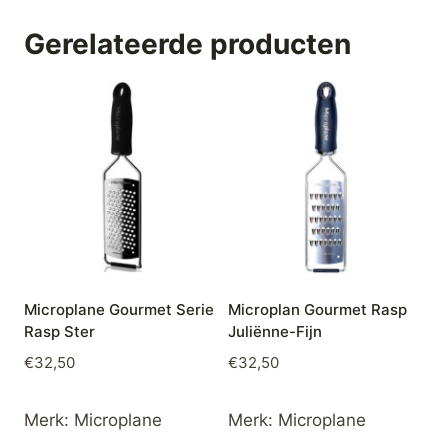
Gerelateerde producten
Microplane Gourmet Serie
Microplan Gourmet Rasp
Rasp Ster
Juliënne-Fijn
€
32,50
€
32,50
Merk:
Microplane
Merk:
Microplane