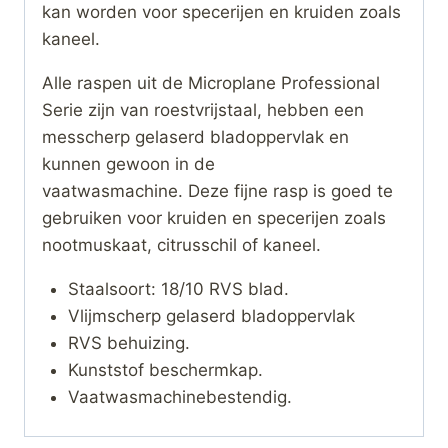
kan worden voor specerijen en kruiden zoals
kaneel.
Alle raspen uit de Microplane Professional
Serie zijn van roestvrijstaal, hebben een
messcherp gelaserd bladoppervlak en
kunnen gewoon in de
vaatwasmachine. Deze fijne rasp is goed te
gebruiken voor kruiden en specerijen zoals
nootmuskaat, citrusschil of kaneel.
Staalsoort: 18/10 RVS blad.
Vlijmscherp gelaserd bladoppervlak
RVS behuizing.
Kunststof beschermkap.
Vaatwasmachinebestendig.