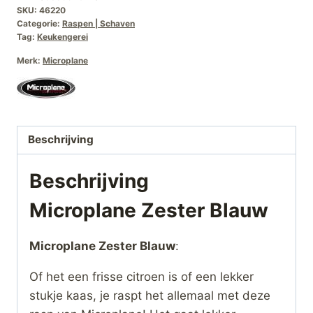
SKU:
46220
Categorie:
Raspen | Schaven
Tag:
Keukengerei
Merk:
Microplane
Beschrijving
Beschrijving
Microplane Zester Blauw
Microplane Zester Blauw
:
Of het een frisse citroen is of een lekker
stukje kaas, je raspt het allemaal met deze