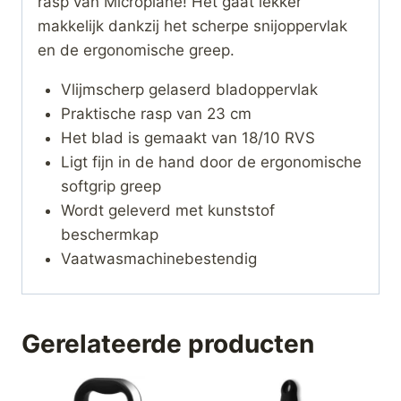
rasp van Microplane! Het gaat lekker
makkelijk dankzij het scherpe snijoppervlak
en de ergonomische greep.
Vlijmscherp gelaserd bladoppervlak
Praktische rasp van 23 cm
Het blad is gemaakt van 18/10 RVS
Ligt fijn in de hand door de ergonomische
softgrip greep
Wordt geleverd met kunststof
beschermkap
Vaatwasmachinebestendig
Gerelateerde producten