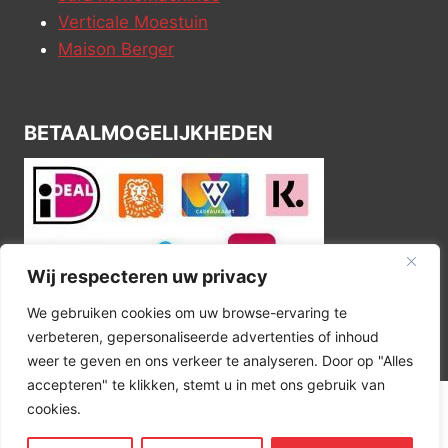
Verticale Moestuin
Maison Berger
BETAALMOGELIJKHEDEN
Wij respecteren uw privacy
We gebruiken cookies om uw browse-ervaring te
verbeteren, gepersonaliseerde advertenties of inhoud
weer te geven en ons verkeer te analyseren. Door op "Alles
accepteren" te klikken, stemt u in met ons gebruik van
cookies.
© 2026 Kitchen Corner