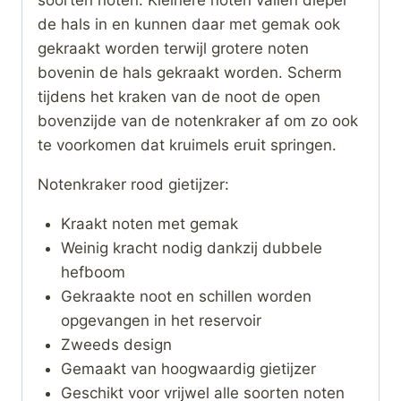
de hals in en kunnen daar met gemak ook
gekraakt worden terwijl grotere noten
bovenin de hals gekraakt worden. Scherm
tijdens het kraken van de noot de open
bovenzijde van de notenkraker af om zo ook
te voorkomen dat kruimels eruit springen.
Notenkraker rood gietijzer:
Kraakt noten met gemak
Weinig kracht nodig dankzij dubbele
hefboom
Gekraakte noot en schillen worden
opgevangen in het reservoir
Zweeds design
Gemaakt van hoogwaardig gietijzer
Geschikt voor vrijwel alle soorten noten