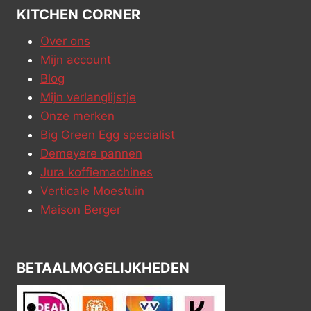
KITCHEN CORNER
Over ons
Mijn account
Blog
Mijn verlanglijstje
Onze merken
Big Green Egg specialist
Demeyere pannen
Jura koffiemachines
Verticale Moestuin
Maison Berger
BETAALMOGELIJKHEDEN