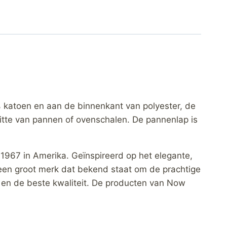
katoen en aan de binnenkant van polyester, de
itte van pannen of ovenschalen. De pannenlap is
1967 in Amerika. Geïnspireerd op het elegante,
 een groot merk dat bekend staat om de prachtige
jl en de beste kwaliteit. De producten van Now