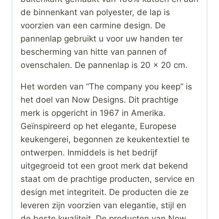
de binnenkant van polyester, de lap is
voorzien van een carmine design. De
pannenlap gebruikt u voor uw handen ter
bescherming van hitte van pannen of
ovenschalen. De pannenlap is 20 x 20 cm.
Het worden van “The company you keep” is
het doel van Now Designs. Dit prachtige
merk is opgericht in 1967 in Amerika.
Geïnspireerd op het elegante, Europese
keukengerei, begonnen ze keukentextiel te
ontwerpen. Inmiddels is het bedrijf
uitgegroeid tot een groot merk dat bekend
staat om de prachtige producten, service en
design met integriteit. De producten die ze
leveren zijn voorzien van elegantie, stijl en
de beste kwaliteit. De producten van Now