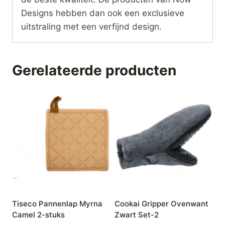
Designs hebben dan ook een exclusieve
uitstraling met een verfijnd design.
Gerelateerde producten
Tiseco Pannenlap Myrna
Cookai Gripper Ovenwant
Camel 2-stuks
Zwart Set-2