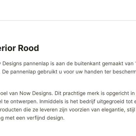
rior Rood
Designs pannenlap is aan de buitenkant gemaakt van 
gn. De pannenlap gebruikt u voor uw handen ter bescher
el van Now Designs. Dit prachtige merk is opgericht in 
 te ontwerpen. Inmiddels is het bedrijf uitgegroeid tot
producten die ze leveren zijn voorzien van elegantie, sti
g met een verfijnd design.