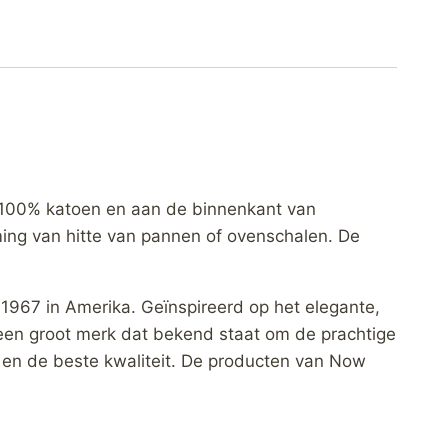
100% katoen en aan de binnenkant van
ming van hitte van pannen of ovenschalen. De
1967 in Amerika. Geïnspireerd op het elegante,
 een groot merk dat bekend staat om de prachtige
jl en de beste kwaliteit. De producten van Now