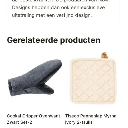
Designs hebben dan ook een exclusieve
uitstraling met een verfijnd design.
Gerelateerde producten
Cookai Gripper Ovenwant
Tiseco Pannenlap Myrna
Zwart Set-2
Ivory 2-stuks