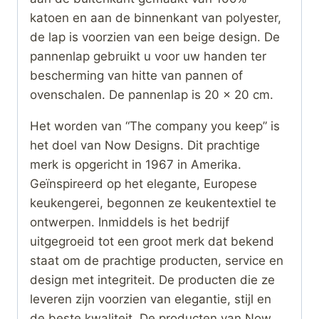
katoen en aan de binnenkant van polyester,
de lap is voorzien van een beige design. De
pannenlap gebruikt u voor uw handen ter
bescherming van hitte van pannen of
ovenschalen. De pannenlap is 20 x 20 cm.
Het worden van “The company you keep” is
het doel van Now Designs. Dit prachtige
merk is opgericht in 1967 in Amerika.
Geïnspireerd op het elegante, Europese
keukengerei, begonnen ze keukentextiel te
ontwerpen. Inmiddels is het bedrijf
uitgegroeid tot een groot merk dat bekend
staat om de prachtige producten, service en
design met integriteit. De producten die ze
leveren zijn voorzien van elegantie, stijl en
de beste kwaliteit. De producten van Now