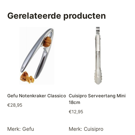
Gerelateerde producten
Gefu Notenkraker Classico
Cuisipro Serveertang Mini
18cm
€
28,95
€
12,95
Merk:
Gefu
Merk:
Cuisipro