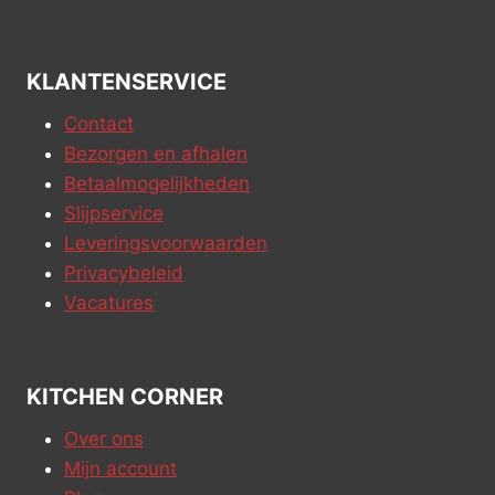
KLANTENSERVICE
Contact
Bezorgen en afhalen
Betaalmogelijkheden
Slijpservice
Leveringsvoorwaarden
Privacybeleid
Vacatures
KITCHEN CORNER
Over ons
Mijn account