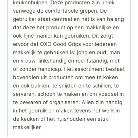
keukenhulpen. Deze producten zijn uniek
vanwege de comfortabele grepen. De
gebruiker staat centraal en het is van belang
dat deze het product op een makkelijke en
ook fijne manier kan gebruiken. Dit zorgt
ervoor dat OXO Good Grips voor iedereen
makkelijk te gebruiken is: jong en oud, man
en vrouw, linkshandig en rechtstandig, met
of zonder handicap. Het assortiment bestaat
bovendien uit producten om mee te koken
en ook bakken, te snijden en te schillen, te
serveren, schoon te maken en om voedsel in
te bewaren of organiseren. Allen zijn handig
in het gebruik en maken tevens het werk in
de keuken of het huishouden een stuk
makkelijker.