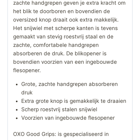
zachte handgrepen geven je extra kracht om
het blik te doorboren en bovendien de
oversized knop draait ook extra makkelijk.
Het snijwiel met scherpe kanten is tevens
gemaakt van stevig roestvrij staal en de
zachte, comfortabele handgrepen
absorberen de druk. De blikopener is
bovendien voorzien van een ingebouwde
flesopener.
Grote, zachte handgrepen absorberen
druk
Extra grote knop is gemakkelijk te draaien
Scherp roestvrij stalen snijwiel
Voorzien van ingebouwde flesopener
OXO Good Grips: is gespecialiseerd in