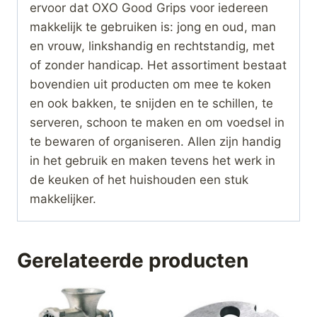
ervoor dat OXO Good Grips voor iedereen
makkelijk te gebruiken is: jong en oud, man
en vrouw, linkshandig en rechtstandig, met
of zonder handicap. Het assortiment bestaat
bovendien uit producten om mee te koken
en ook bakken, te snijden en te schillen, te
serveren, schoon te maken en om voedsel in
te bewaren of organiseren. Allen zijn handig
in het gebruik en maken tevens het werk in
de keuken of het huishouden een stuk
makkelijker.
Gerelateerde producten