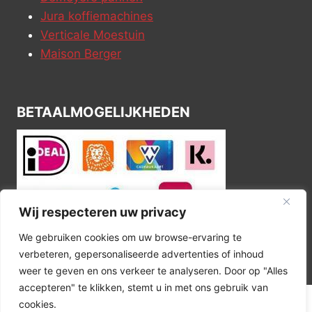
Jura koffiemachines
Verticale Moestuin
Maison Berger
BETAALMOGELIJKHEDEN
Wij respecteren uw privacy
We gebruiken cookies om uw browse-ervaring te
verbeteren, gepersonaliseerde advertenties of inhoud
weer te geven en ons verkeer te analyseren. Door op "Alles
accepteren" te klikken, stemt u in met ons gebruik van
cookies.