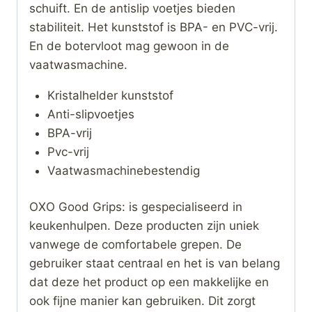
schuift. En de antislip voetjes bieden
stabiliteit. Het kunststof is BPA- en PVC-vrij.
En de botervloot mag gewoon in de
vaatwasmachine.
Kristalhelder kunststof
Anti-slipvoetjes
BPA-vrij
Pvc-vrij
Vaatwasmachinebestendig
OXO Good Grips: is gespecialiseerd in
keukenhulpen. Deze producten zijn uniek
vanwege de comfortabele grepen. De
gebruiker staat centraal en het is van belang
dat deze het product op een makkelijke en
ook fijne manier kan gebruiken. Dit zorgt