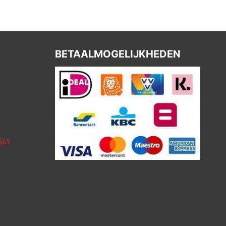
BETAALMOGELIJKHEDEN
ist