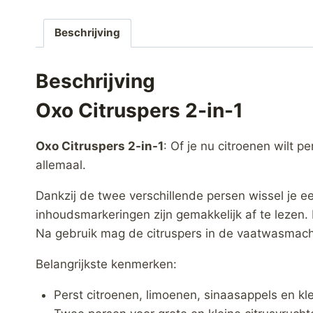
Beschrijving
Beschrijving
Oxo Citruspers 2-in-1
Oxo Citruspers 2-in-1
: Of je nu citroenen wilt 
allemaal.
Dankzij de twee verschillende persen wissel je ee
inhoudsmarkeringen zijn gemakkelijk af te lezen.
Na gebruik mag de citruspers in de vaatwasmach
Belangrijkste kenmerken:
Perst citroenen, limoenen, sinaasappels en kle