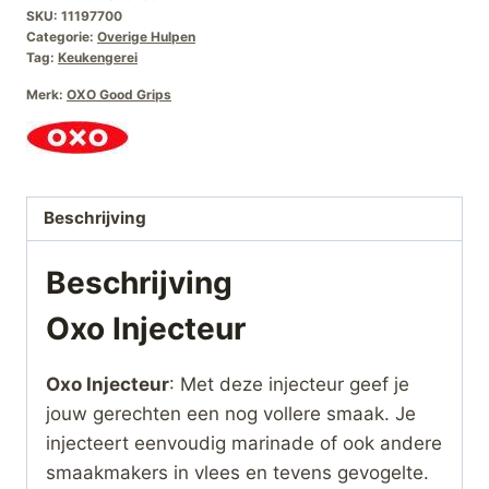
SKU:
11197700
Categorie:
Overige Hulpen
Tag:
Keukengerei
Merk:
OXO Good Grips
Beschrijving
Beschrijving
Oxo Injecteur
Oxo Injecteur
: Met deze injecteur geef je
jouw gerechten een nog vollere smaak. Je
injecteert eenvoudig marinade of ook andere
smaakmakers in vlees en tevens gevogelte.