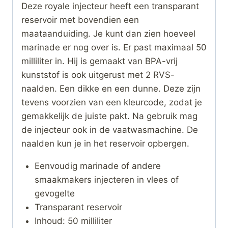
Deze royale injecteur heeft een transparant
reservoir met bovendien een
maataanduiding. Je kunt dan zien hoeveel
marinade er nog over is. Er past maximaal 50
milliliter in. Hij is gemaakt van BPA-vrij
kunststof is ook uitgerust met 2 RVS-
naalden. Een dikke en een dunne. Deze zijn
tevens voorzien van een kleurcode, zodat je
gemakkelijk de juiste pakt. Na gebruik mag
de injecteur ook in de vaatwasmachine. De
naalden kun je in het reservoir opbergen.
Eenvoudig marinade of andere
smaakmakers injecteren in vlees of
gevogelte
Transparant reservoir
Inhoud: 50 milliliter