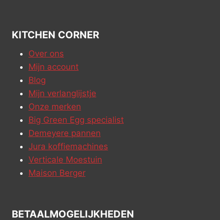
KITCHEN CORNER
Over ons
Mijn account
Blog
Mijn verlanglijstje
Onze merken
Big Green Egg specialist
Demeyere pannen
Jura koffiemachines
Verticale Moestuin
Maison Berger
BETAALMOGELIJKHEDEN