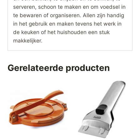
serveren, schoon te maken en om voedsel in
te bewaren of organiseren. Allen zijn handig
in het gebruik en maken tevens het werk in
de keuken of het huishouden een stuk
makkelijker.
Gerelateerde producten