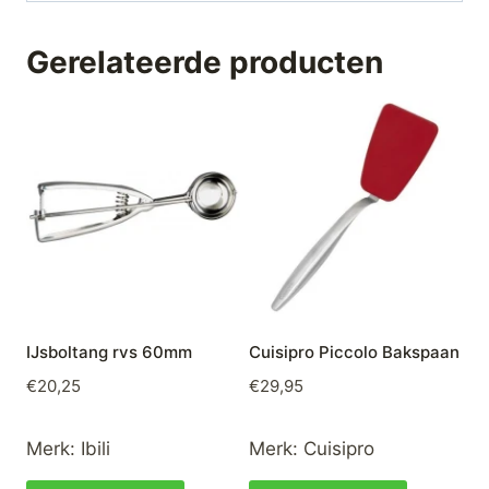
Gerelateerde producten
IJsboltang rvs 60mm
Cuisipro Piccolo Bakspaan
€
20,25
€
29,95
Merk:
Ibili
Merk:
Cuisipro