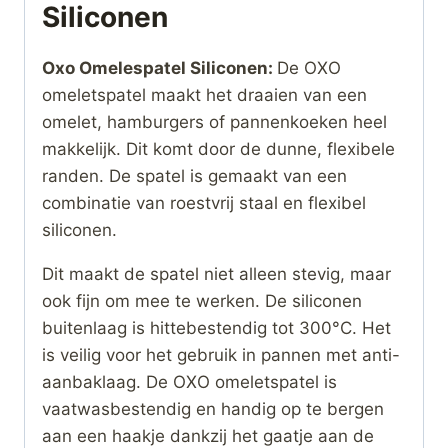
Siliconen
Oxo Omelespatel Siliconen:
De OXO
omeletspatel maakt het draaien van een
omelet, hamburgers of pannenkoeken heel
makkelijk. Dit komt door de dunne, flexibele
randen. De spatel is gemaakt van een
combinatie van roestvrij staal en flexibel
siliconen.
Dit maakt de spatel niet alleen stevig, maar
ook fijn om mee te werken. De siliconen
buitenlaag is hittebestendig tot 300°C. Het
is veilig voor het gebruik in pannen met anti-
aanbaklaag. De OXO omeletspatel is
vaatwasbestendig en handig op te bergen
aan een haakje dankzij het gaatje aan de