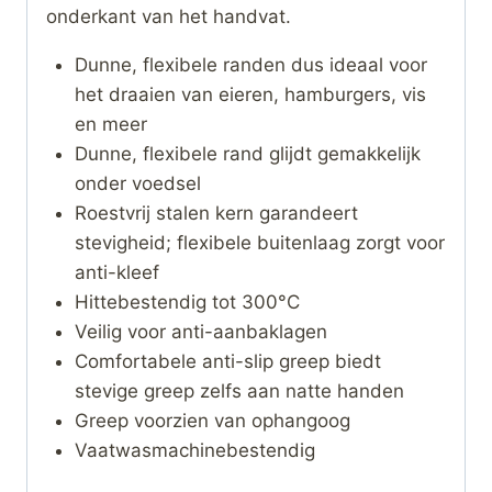
onderkant van het handvat.
Dunne, flexibele randen dus ideaal voor
het draaien van eieren, hamburgers, vis
en meer
Dunne, flexibele rand glijdt gemakkelijk
onder voedsel
Roestvrij stalen kern garandeert
stevigheid; flexibele buitenlaag zorgt voor
anti-kleef
Hittebestendig tot 300°C
Veilig voor anti-aanbaklagen
Comfortabele anti-slip greep biedt
stevige greep zelfs aan natte handen
Greep voorzien van ophangoog
Vaatwasmachinebestendig