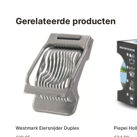
Gerelateerde producten
Westmark Eiersnijder Duplex
Piepei Hol