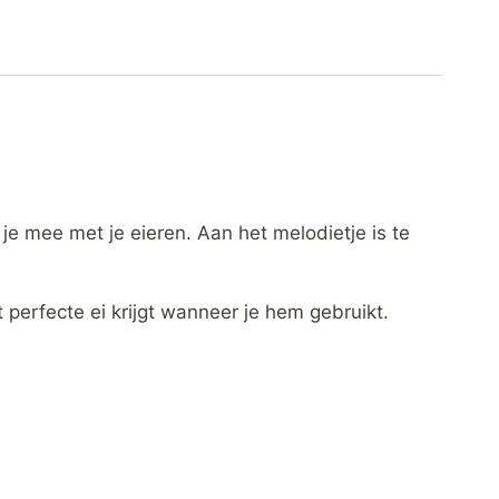
 je mee met je eieren. Aan het melodietje is te
perfecte ei krijgt wanneer je hem gebruikt.