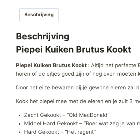
Beschrijving
Beschrijving
Piepei Kuiken Brutus Kookt
Piepei Kuiken Brutus Kookt :
Altijd het perfecte
horen of de eitjes goed zijn of nog even moeten k
Door het ei te bewaren bij je gewone eieren zal 
Kook het piepei mee met de eieren en je zult 3 m
Zacht Gekookt – “Old MacDonald”
Middel Hard Gekookt – “Boer wat zeg je van m
Hard Gekookt – “Het regent”