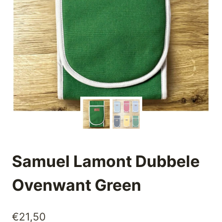
Samuel Lamont Dubbele
Ovenwant Green
€
21,50