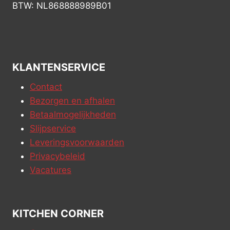
BTW: NL868888989B01
KLANTENSERVICE
Contact
Bezorgen en afhalen
Betaalmogelijkheden
Slijpservice
Leveringsvoorwaarden
Privacybeleid
Vacatures
KITCHEN CORNER