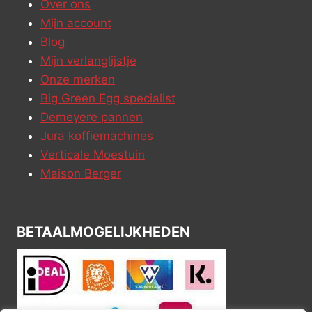
Over ons
Mijn account
Blog
Mijn verlanglijstje
Onze merken
Big Green Egg specialist
Demeyere pannen
Jura koffiemachines
Verticale Moestuin
Maison Berger
BETAALMOGELIJKHEDEN