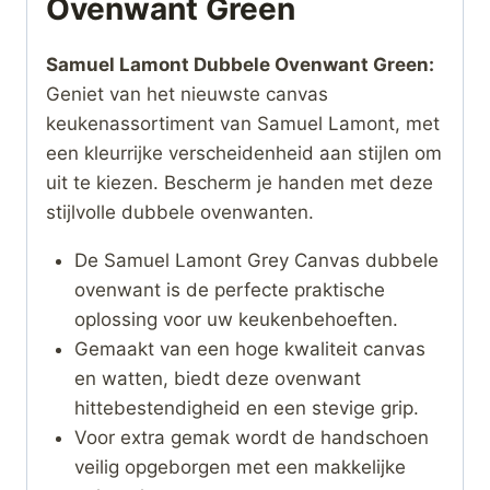
Ovenwant Green
Samuel Lamont Dubbele Ovenwant Green:
Geniet van het nieuwste canvas
keukenassortiment van Samuel Lamont, met
een kleurrijke verscheidenheid aan stijlen om
uit te kiezen. Bescherm je handen met deze
stijlvolle dubbele ovenwanten.
De Samuel Lamont Grey Canvas dubbele
ovenwant is de perfecte praktische
oplossing voor uw keukenbehoeften.
Gemaakt van een hoge kwaliteit canvas
en watten, biedt deze ovenwant
hittebestendigheid en een stevige grip.
Voor extra gemak wordt de handschoen
veilig opgeborgen met een makkelijke