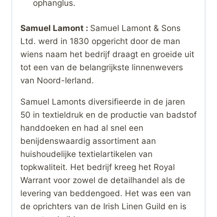
ophanglus.
Samuel Lamont :
Samuel Lamont & Sons
Ltd. werd in 1830 opgericht door de man
wiens naam het bedrijf draagt ​​en groeide uit
tot een van de belangrijkste linnenwevers
van Noord-Ierland.
Samuel Lamonts diversifieerde in de jaren
50 in textieldruk en de productie van badstof
handdoeken en had al snel een
benijdenswaardig assortiment aan
huishoudelijke textielartikelen van
topkwaliteit. Het bedrijf kreeg het Royal
Warrant voor zowel de detailhandel als de
levering van beddengoed. Het was een van
de oprichters van de Irish Linen Guild en is