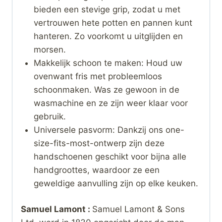
bieden een stevige grip, zodat u met
vertrouwen hete potten en pannen kunt
hanteren. Zo voorkomt u uitglijden en
morsen.
Makkelijk schoon te maken: Houd uw
ovenwant fris met probleemloos
schoonmaken. Was ze gewoon in de
wasmachine en ze zijn weer klaar voor
gebruik.
Universele pasvorm: Dankzij ons one-
size-fits-most-ontwerp zijn deze
handschoenen geschikt voor bijna alle
handgroottes, waardoor ze een
geweldige aanvulling zijn op elke keuken.
Samuel Lamont :
Samuel Lamont & Sons