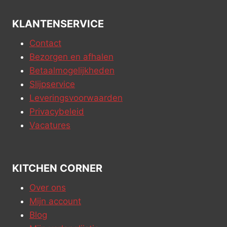
KLANTENSERVICE
Contact
Bezorgen en afhalen
Betaalmogelijkheden
Slijpservice
Leveringsvoorwaarden
Privacybeleid
Vacatures
KITCHEN CORNER
Over ons
Mijn account
Blog