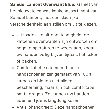
Samuel Lamont Ovenwant Blue:
Geniet van
het nieuwste canvas keukenassortiment van
Samuel Lamont, met een kleurrijke
verscheidenheid aan stijlen om uit te kiezen.
Uitzonderlijke hittebestendigheid: de
katoenen ovenwanten zijn ontworpen om
hoge temperaturen te weerstaan, zodat
uw handen veilig blijven tijdens het koken
of bakken.
Comfortabel en ademend: onze
handschoenen zijn gemaakt van 100%
katoen en bieden niet alleen
bescherming, maar zijn ook comfortabel
om te dragen. Zo kunnen uw handen
ademen tijdens langdurig koken.
Antisliphandgreep: Deze handschoenen