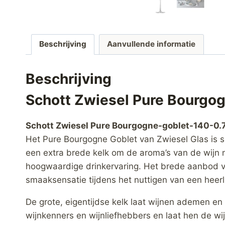
Beschrijving
Aanvullende informatie
Beschrijving
Schott Zwiesel Pure Bourgog
Schott Zwiesel Pure Bourgogne-goblet-140-0.7
Het Pure Bourgogne Goblet van Zwiesel Glas is spe
een extra brede kelk om de aroma’s van de wijn n
hoogwaardige drinkervaring. Het brede aanbod va
smaaksensatie tijdens het nuttigen van een heerli
De grote, eigentijdse kelk laat wijnen ademen en 
wijnkenners en wijnliefhebbers en laat hen de wi