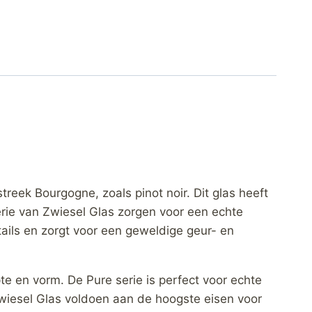
reek Bourgogne, zoals pinot noir. Dit glas heeft
erie van Zwiesel Glas zorgen voor een echte
ails en zorgt voor een geweldige geur- en
te en vorm. De Pure serie is perfect voor echte
Zwiesel Glas voldoen aan de hoogste eisen voor