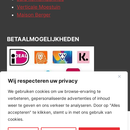
Verticale Moestuin
Maison Berger
BETAALMOGELIJKHEDEN
Wij respecteren uw privacy
We gebruiken cookies om uw browse-ervaring te
verbeteren, gepersonaliseerde advertenties of inhoud
weer te geven en ons verkeer te analyseren. Door op "Alles
accepteren" te klikken, stemt u in met ons gebruik van
cookies.
© 2026 Kitchen Corner