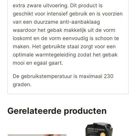
extra zware uitvoering. Dit product is
geschikt voor intensief gebruik en is voorzien
van een duurzame anti-aanbaklaag
waardoor het gebak makkelijk uit de vorm
loskomt en de vorm eenvoudig is schoon te
maken. Het gebruikte staal zorgt voor een
optimale warmtegeleiding zodat het gebak
mooi en egaal gaart.
De gebruikstemperatuur is maximaal 230
graden.
Gerelateerde producten