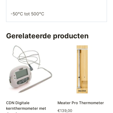
-50°C tot 500°C
Gerelateerde producten
CDN Digitale
Meater Pro Thermometer
kernthermometer met
€
139,00