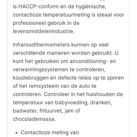
is HACCP-conform en de hygiënische,
contactloze temperatuurmeting is ideaal voor
professioneel gebruik in de
levensmiddelenindustrie.
Infraroodthermometers kunnen op veel
verschillende manieren worden gebruikt. U
kunt het gebruiken om airconditioning- en
verwarmingssystemen te controleren,
koudebruggen en defecte relais op te sporen
of het remsysteem van de auto te
controleren. Controleer in het huishouden de
temperatuur van babyvoeding, dranken,
badwater, frituurvet, jam of
chocolademassa.
Contactloze meting van