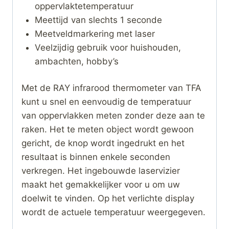
oppervlaktetemperatuur
Meettijd van slechts 1 seconde
Meetveldmarkering met laser
Veelzijdig gebruik voor huishouden,
ambachten, hobby’s
Met de RAY infrarood thermometer van TFA
kunt u snel en eenvoudig de temperatuur
van oppervlakken meten zonder deze aan te
raken. Het te meten object wordt gewoon
gericht, de knop wordt ingedrukt en het
resultaat is binnen enkele seconden
verkregen. Het ingebouwde laservizier
maakt het gemakkelijker voor u om uw
doelwit te vinden. Op het verlichte display
wordt de actuele temperatuur weergegeven.