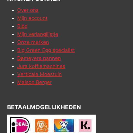
Over ons
Mijn account
Blog
Mijn verlanglijstje
Onze merken
Big Green Egg specialist
Demeyere pannen
Jura koffiemachines
Verticale Moestuin
Maison Berger
BETAALMOGELIJKHEDEN