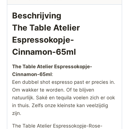
Beschrijving
The Table Atelier
Espressokopje-
Cinnamon-65ml
The Table Atelier Espressokopje-
Cinnamon-65ml
:
Een dubbel shot espresso past er precies in.
Om wakker te worden. Of te blijven
natuurlijk. Saké en tequila voelen zich er ook
in thuis. Zelfs onze kleinste kan veelzijdig
zijn.
The Table Atelier Espressokopje-Rose-