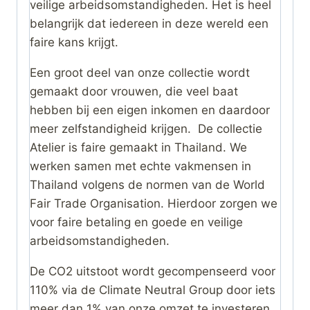
veilige arbeidsomstandigheden. Het is heel
belangrijk dat iedereen in deze wereld een
faire kans krijgt.
Een groot deel van onze collectie wordt
gemaakt door vrouwen, die veel baat
hebben bij een eigen inkomen en daardoor
meer zelfstandigheid krijgen. De collectie
Atelier is faire gemaakt in Thailand. We
werken samen met echte vakmensen in
Thailand volgens de normen van de World
Fair Trade Organisation. Hierdoor zorgen we
voor faire betaling en goede en veilige
arbeidsomstandigheden.
De CO2 uitstoot wordt gecompenseerd voor
110% via de Climate Neutral Group door iets
meer dan 1% van onze omzet te investeren