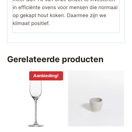
in efficiënte ovens voor mensen die normaal
op gekapt hout koken. Daarmee zijn we
klimaat positief.
Gerelateerde producten
Aanbieding!