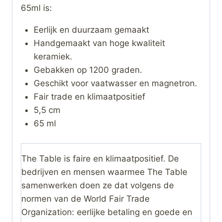
65ml is:
Eerlijk en duurzaam gemaakt
Handgemaakt van hoge kwaliteit
keramiek.
Gebakken op 1200 graden.
Geschikt voor vaatwasser en magnetron.
Fair trade en klimaatpositief
5,5 cm
65 ml
The Table is faire en klimaatpositief. De
bedrijven en mensen waarmee The Table
samenwerken doen ze dat volgens de
normen van de World Fair Trade
Organization: eerlijke betaling en goede en