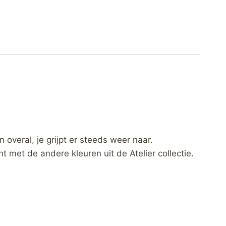
 overal, je grijpt er steeds weer naar.
et de andere kleuren uit de Atelier collectie.