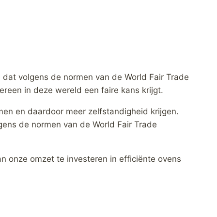
 dat volgens de normen van de World Fair Trade
ereen in deze wereld een faire kans krijgt.
men en daardoor meer zelfstandigheid krijgen.
lgens de normen van de World Fair Trade
 onze omzet te investeren in efficiënte ovens