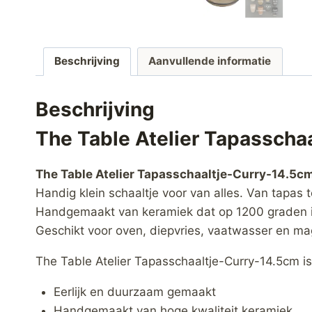
Beschrijving
Aanvullende informatie
Beschrijving
The Table Atelier Tapasscha
The Table Atelier Tapasschaaltje-Curry-14.5c
Handig klein schaaltje voor van alles. Van tapas t
Handgemaakt van keramiek dat op 1200 graden is 
Geschikt voor oven, diepvries, vaatwasser en ma
The Table Atelier Tapasschaaltje-Curry-14.5cm is
Eerlijk en duurzaam gemaakt
Handgemaakt van hoge kwaliteit keramiek.