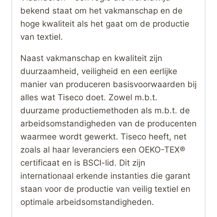
bekend staat om het vakmanschap en de
hoge kwaliteit als het gaat om de productie
van textiel.
Naast vakmanschap en kwaliteit zijn
duurzaamheid, veiligheid en een eerlijke
manier van produceren basisvoorwaarden bij
alles wat Tiseco doet. Zowel m.b.t.
duurzame productiemethoden als m.b.t. de
arbeidsomstandigheden van de producenten
waarmee wordt gewerkt. Tiseco heeft, net
zoals al haar leveranciers een OEKO-TEX®
certificaat en is BSCI-lid. Dit zijn
internationaal erkende instanties die garant
staan voor de productie van veilig textiel en
optimale arbeidsomstandigheden.