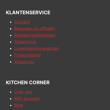
KLANTENSERVICE
Contact
Bezorgen en afhalen
Betaalmogelijkheden
Slijpservice
Leveringsvoorwaarden
Privacybeleid
Vacatures
KITCHEN CORNER
Over ons
Mijn account
Blog