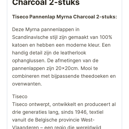
Charcoal 2-stuks
Tiseco Pannenlap Myrna Charcoal 2-stuks:
Deze Myrna pannenlappen in
Scandinavische stijl zijn gemaakt van 100%
katoen en hebben een moderne kleur. Een
handig detail zijn de leatherlook
ophanglussen. De afmetingen van de
pannenlappen zijn 20x20cm. Mooi te
combineren met bijpassende theedoeken en
ovenwanten.
Tiseco
Tiseco ontwerpt, ontwikkelt en produceert al
drie generaties lang, sinds 1946, textiel
vanuit de Belgische provincie West-
Vlaanderen – een regio die wereldwijd