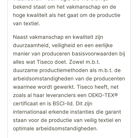
bekend staat om het vakmanschap en de
hoge kwaliteit als het gaat om de productie
van textiel.
Naast vakmanschap en kwaliteit zijn
duurzaamheid, veiligheid en een eerlijke
manier van produceren basisvoorwaarden bij
alles wat Tiseco doet. Zowel m.b.t.
duurzame productiemethoden als m.b.t. de
arbeidsomstandigheden van de producenten
waarmee wordt gewerkt. Tiseco heeft, net
zoals al haar leveranciers een OEKO-TEX®
certificaat en is BSCI-lid. Dit zijn
internationaal erkende instanties die garant
staan voor de productie van veilig textiel en
optimale arbeidsomstandigheden.