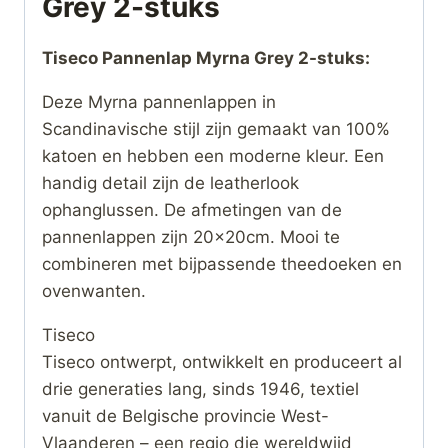
Grey 2-stuks
Tiseco Pannenlap Myrna Grey 2-stuks:
Deze Myrna pannenlappen in
Scandinavische stijl zijn gemaakt van 100%
katoen en hebben een moderne kleur. Een
handig detail zijn de leatherlook
ophanglussen. De afmetingen van de
pannenlappen zijn 20x20cm. Mooi te
combineren met bijpassende theedoeken en
ovenwanten.
Tiseco
Tiseco ontwerpt, ontwikkelt en produceert al
drie generaties lang, sinds 1946, textiel
vanuit de Belgische provincie West-
Vlaanderen – een regio die wereldwijd