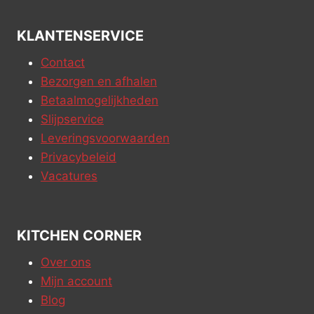
KLANTENSERVICE
Contact
Bezorgen en afhalen
Betaalmogelijkheden
Slijpservice
Leveringsvoorwaarden
Privacybeleid
Vacatures
KITCHEN CORNER
Over ons
Mijn account
Blog